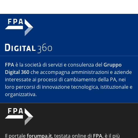
FPA
è la società di servizi e consulenza del
Gruppo
Digital 360
che accompagna amministrazioni e aziende
interessate ai processi di cambiamento della PA, nei
loro percorsi di innovazione tecnologica, istituzionale e
organizzativa.
Il portale
forumpa.it
, testata online di
FPA
, è il più