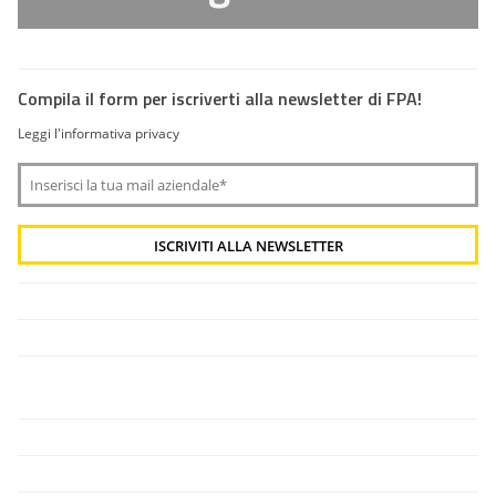
Compila il form per iscriverti alla newsletter di FPA!
Leggi l'informativa privacy