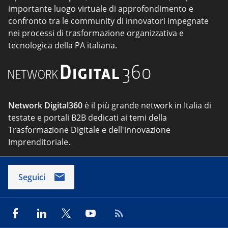
importante luogo virtuale di approfondimento e
confronto tra le community di innovatori impegnate
nei processi di trasformazione organizzativa e
tecnologica della PA italiana.
Network Digital360
è il più grande network in Italia di
testate e portali B2B dedicati ai temi della
Trasformazione Digitale e dell'innovazione
Imprenditoriale.
Seguici