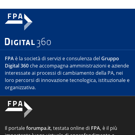
FPA
è la società di servizi e consulenza del
Gruppo
Digital 360
che accompagna amministrazioni e aziende
interessate ai processi di cambiamento della PA, nei
loro percorsi di innovazione tecnologica, istituzionale e
organizzativa.
Il portale
forumpa.it
, testata online di
FPA
, è il più