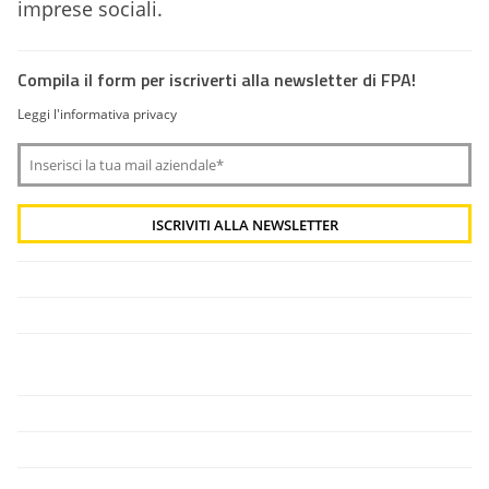
imprese sociali.
Compila il form per iscriverti alla newsletter di FPA!
Leggi l'informativa privacy