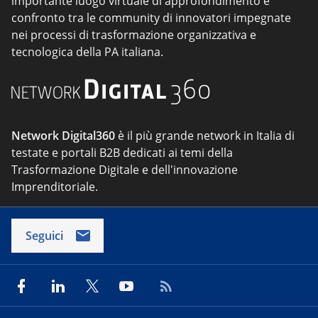
importante luogo virtuale di approfondimento e
confronto tra le community di innovatori impegnate
nei processi di trasformazione organizzativa e
tecnologica della PA italiana.
Network Digital360
è il più grande network in Italia di
testate e portali B2B dedicati ai temi della
Trasformazione Digitale e dell'innovazione
Imprenditoriale.
Seguici