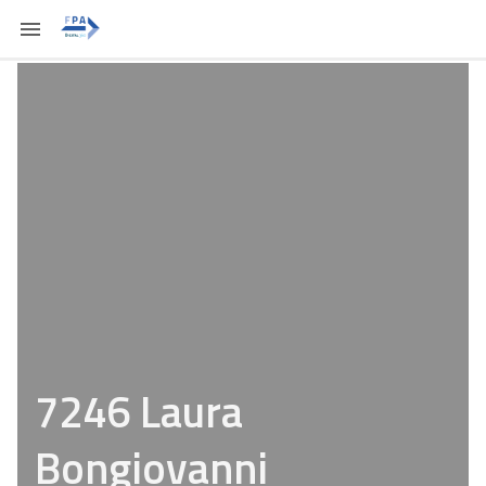
7246 Laura
Bongiovanni