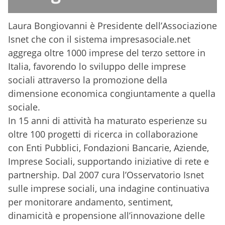
Laura Bongiovanni è Presidente dell’Associazione
Isnet che con il sistema impresasociale.net
aggrega oltre 1000 imprese del terzo settore in
Italia, favorendo lo sviluppo delle imprese
sociali attraverso la promozione della
dimensione economica congiuntamente a quella
sociale.
In 15 anni di attività ha maturato esperienze su
oltre 100 progetti di ricerca in collaborazione
con Enti Pubblici, Fondazioni Bancarie, Aziende,
Imprese Sociali, supportando iniziative di rete e
partnership. Dal 2007 cura l’Osservatorio Isnet
sulle imprese sociali, una indagine continuativa
per monitorare andamento, sentiment,
dinamicità e propensione all’innovazione delle