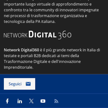
importante luogo virtuale di approfondimento e
confronto tra le community di innovatori impegnate
nei processi di trasformazione organizzativa e
tecnologica della PA italiana.
Network Digital360
è il più grande network in Italia di
testate e portali B2B dedicati ai temi della
Trasformazione Digitale e dell'innovazione
Imprenditoriale.
Seguici