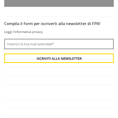
Compila il form per iscriverti alla newsletter di FPA!
Leggi l'informativa privacy