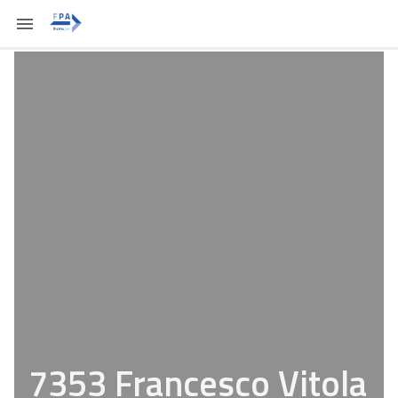
7353 Francesco Vitola