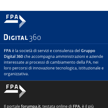
FPA
è la società di servizi e consulenza del
Gruppo
Digital 360
che accompagna amministrazioni e aziende
interessate ai processi di cambiamento della PA, nei
loro percorsi di innovazione tecnologica, istituzionale e
organizzativa.
Il portale
forumpa.it
, testata online di
FPA
, è il più