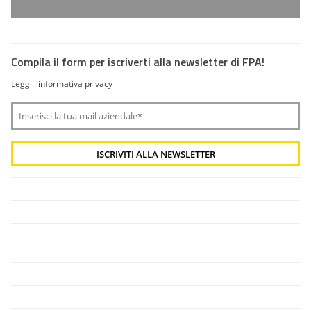
Compila il form per iscriverti alla newsletter di FPA!
Leggi l'informativa privacy