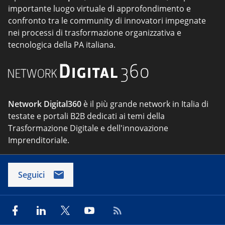
importante luogo virtuale di approfondimento e
confronto tra le community di innovatori impegnate
nei processi di trasformazione organizzativa e
tecnologica della PA italiana.
Network Digital360
è il più grande network in Italia di
testate e portali B2B dedicati ai temi della
Trasformazione Digitale e dell'innovazione
Imprenditoriale.
Seguici