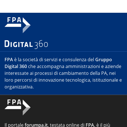
FPA
è la società di servizi e consulenza del
Gruppo
Digital 360
che accompagna amministrazioni e aziende
interessate ai processi di cambiamento della PA, nei
loro percorsi di innovazione tecnologica, istituzionale e
organizzativa.
Il portale
forumpa.it
, testata online di
FPA
, è il più