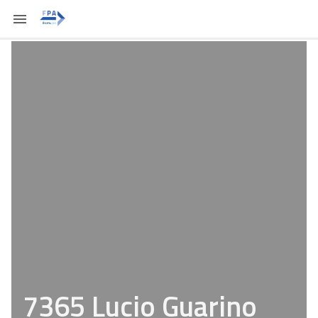
7365 Lucio Guarino