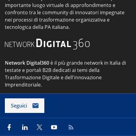
importante luogo virtuale di approfondimento e
confronto tra le community di innovatori impegnate
nei processi di trasformazione organizzativa e
tecnologica della PA italiana.
Network Digital360
è il più grande network in Italia di
testate e portali B2B dedicati ai temi della
Trasformazione Digitale e dell'innovazione
Imprenditoriale.
Seguici