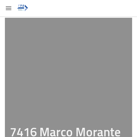
7416 Marco Morante