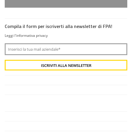
Compila il form per iscriverti alla newsletter di FPA!
Leggi l'informativa privacy