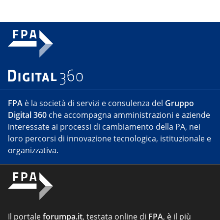
FPA
è la società di servizi e consulenza del
Gruppo
Digital 360
che accompagna amministrazioni e aziende
interessate ai processi di cambiamento della PA, nei
loro percorsi di innovazione tecnologica, istituzionale e
organizzativa.
Il portale
forumpa.it
, testata online di
FPA
, è il più