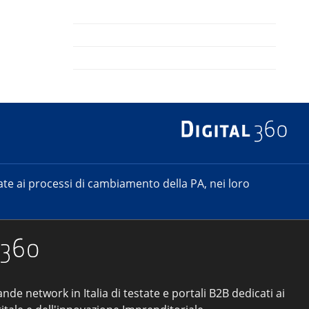
e ai processi di cambiamento della PA, nei loro
ande network in Italia di testate e portali B2B dedicati ai