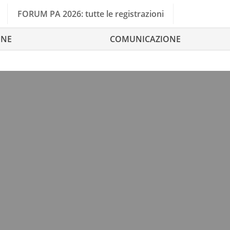
FORUM PA 2026: tutte le registrazioni
ONE
COMUNICAZIONE