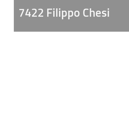
7422 Filippo Chesi