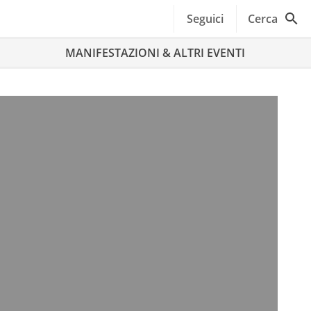
Seguici
Cerca
MANIFESTAZIONI & ALTRI EVENTI