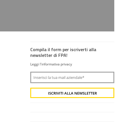
Compila il form per iscriverti alla
newsletter di FPA!
Leggi l'informativa privacy