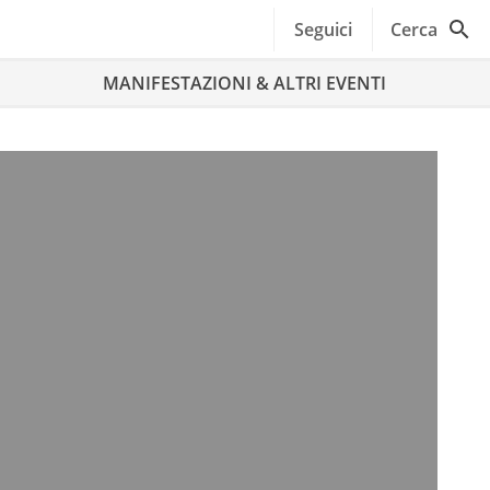
Seguici
Cerca
MANIFESTAZIONI & ALTRI EVENTI