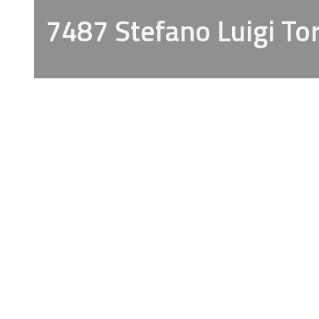
7487 Stefano Luigi To