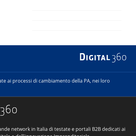
e ai processi di cambiamento della PA, nei loro
ande network in Italia di testate e portali B2B dedicati ai