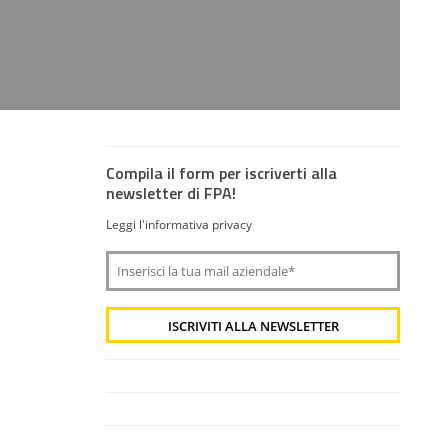
Compila il form per iscriverti alla
newsletter di FPA!
Leggi l'informativa privacy