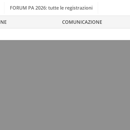
FORUM PA 2026: tutte le registrazioni
ONE
COMUNICAZIONE