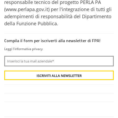
responsabile tecnico del progetto PERLA PA
(www.perlapa.gov.it) per l'integrazione di tutti gli
adempimenti di responsabilità del Dipartimento
della Funzione Pubblica.
Compila il form per iscriverti alla newsletter di FPA!
Leggi l'informativa privacy