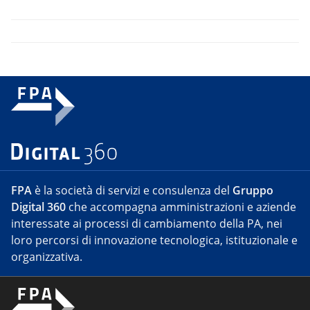
FPA
è la società di servizi e consulenza del
Gruppo
Digital 360
che accompagna amministrazioni e aziende
interessate ai processi di cambiamento della PA, nei
loro percorsi di innovazione tecnologica, istituzionale e
organizzativa.