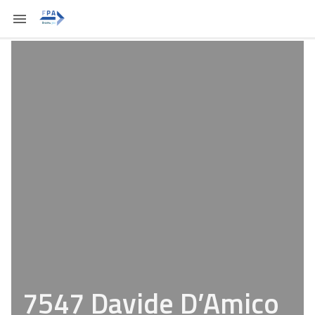
7547 Davide D’Amico