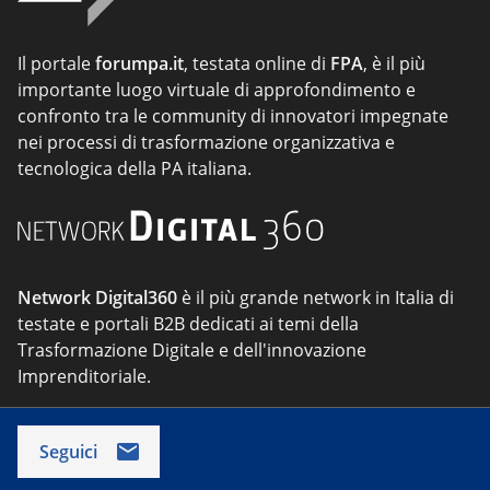
Il portale
forumpa.it
, testata online di
FPA
, è il più
importante luogo virtuale di approfondimento e
confronto tra le community di innovatori impegnate
nei processi di trasformazione organizzativa e
tecnologica della PA italiana.
Network Digital360
è il più grande network in Italia di
testate e portali B2B dedicati ai temi della
Trasformazione Digitale e dell'innovazione
Imprenditoriale.
Seguici