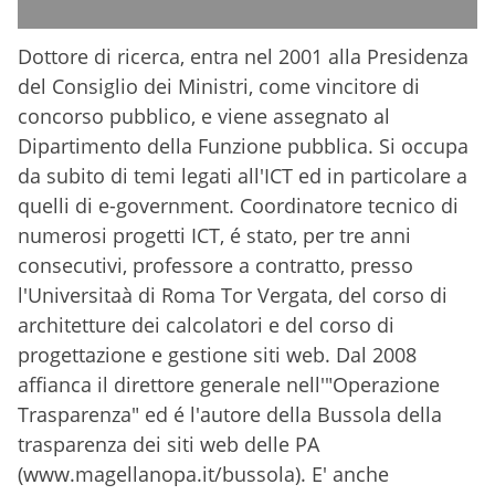
Dottore di ricerca, entra nel 2001 alla Presidenza
del Consiglio dei Ministri, come vincitore di
concorso pubblico, e viene assegnato al
Dipartimento della Funzione pubblica. Si occupa
da subito di temi legati all'ICT ed in particolare a
quelli di e-government. Coordinatore tecnico di
numerosi progetti ICT, é stato, per tre anni
consecutivi, professore a contratto, presso
l'Universitaà di Roma Tor Vergata, del corso di
architetture dei calcolatori e del corso di
progettazione e gestione siti web. Dal 2008
affianca il direttore generale nell'"Operazione
Trasparenza" ed é l'autore della Bussola della
trasparenza dei siti web delle PA
(www.magellanopa.it/bussola). E' anche