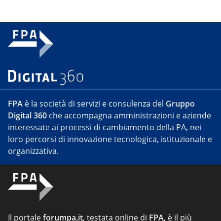
FPA
è la società di servizi e consulenza del
Gruppo
Digital 360
che accompagna amministrazioni e aziende
interessate ai processi di cambiamento della PA, nei
loro percorsi di innovazione tecnologica, istituzionale e
organizzativa.
Il portale
forumpa.it
, testata online di
FPA
, è il più