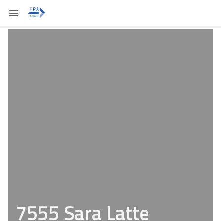
7555 Sara Latte