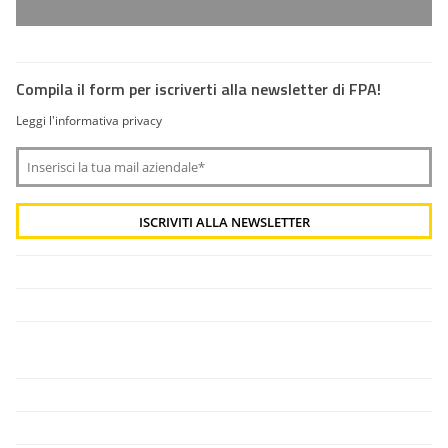
Compila il form per iscriverti alla newsletter di FPA!
Leggi l'informativa privacy