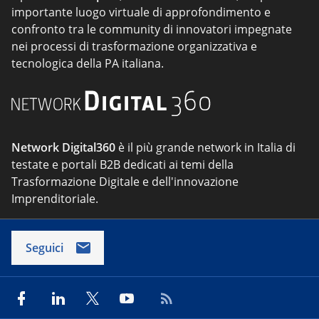
importante luogo virtuale di approfondimento e
confronto tra le community di innovatori impegnate
nei processi di trasformazione organizzativa e
tecnologica della PA italiana.
Network Digital360
è il più grande network in Italia di
testate e portali B2B dedicati ai temi della
Trasformazione Digitale e dell'innovazione
Imprenditoriale.
Seguici