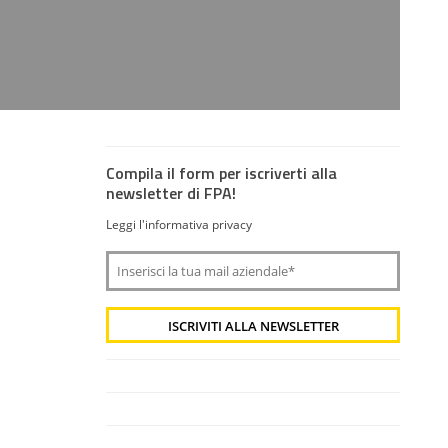
Compila il form per iscriverti alla
newsletter di FPA!
Leggi l'informativa privacy