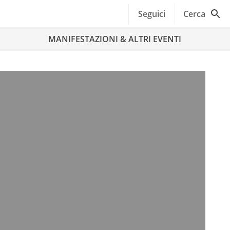
Seguici
Cerca
MANIFESTAZIONI & ALTRI EVENTI