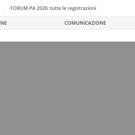
FORUM PA 2026: tutte le registrazioni
ONE
COMUNICAZIONE