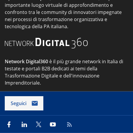
importante luogo virtuale di approfondimento e
confronto tra le community di innovatori impegnate
nei processi di trasformazione organizzativa e
tecnologica della PA italiana.
Network Digital360
è il più grande network in Italia di
testate e portali B2B dedicati ai temi della
Trasformazione Digitale e dell'innovazione
Imprenditoriale.
Seguici