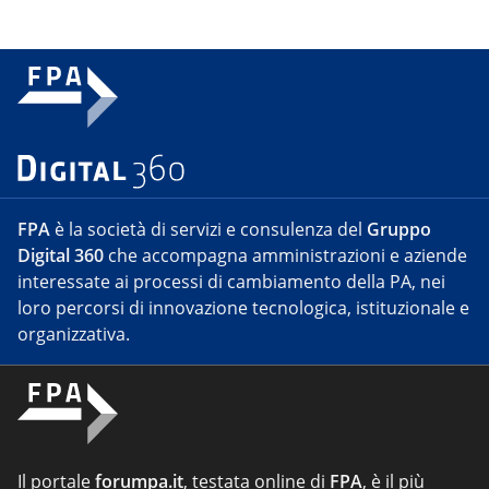
FPA
è la società di servizi e consulenza del
Gruppo
Digital 360
che accompagna amministrazioni e aziende
interessate ai processi di cambiamento della PA, nei
loro percorsi di innovazione tecnologica, istituzionale e
organizzativa.
Il portale
forumpa.it
, testata online di
FPA
, è il più