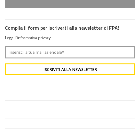
Compila il form per iscriverti alla newsletter di FPA!
Leggi l'informativa privacy