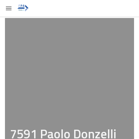
7591 Paolo Donzelli