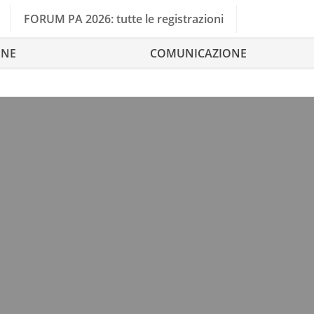
FORUM PA 2026: tutte le registrazioni
ONE
COMUNICAZIONE