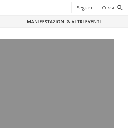
Seguici
Cerca
MANIFESTAZIONI & ALTRI EVENTI