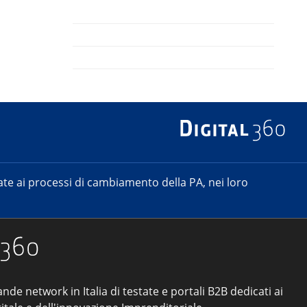
e ai processi di cambiamento della PA, nei loro
ande network in Italia di testate e portali B2B dedicati ai