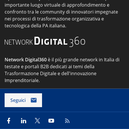
importante luogo virtuale di approfondimento e
confronto tra le community di innovatori impegnate
nei processi di trasformazione organizzativa e
tecnologica della PA italiana.
Network Digital360
è il più grande network in Italia di
testate e portali B2B dedicati ai temi della
Trasformazione Digitale e dell'innovazione
Imprenditoriale.
Seguici