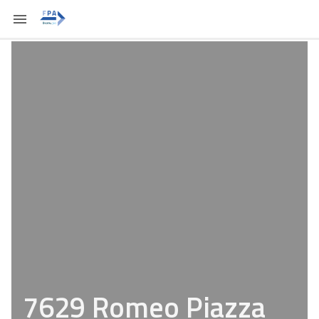
7629 Romeo Piazza