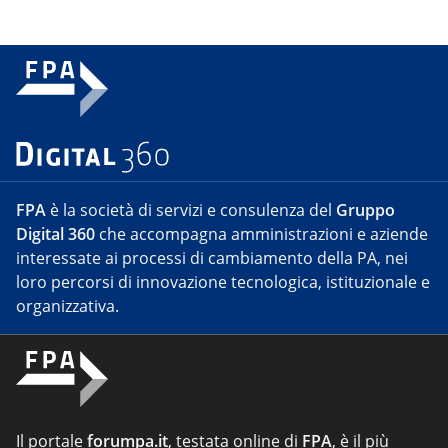
FPA
è la società di servizi e consulenza del
Gruppo
Digital 360
che accompagna amministrazioni e aziende
interessate ai processi di cambiamento della PA, nei
loro percorsi di innovazione tecnologica, istituzionale e
organizzativa.
Il portale
forumpa.it
, testata online di
FPA
, è il più