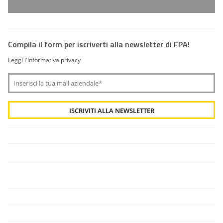
Compila il form per iscriverti alla newsletter di FPA!
Leggi l'informativa privacy