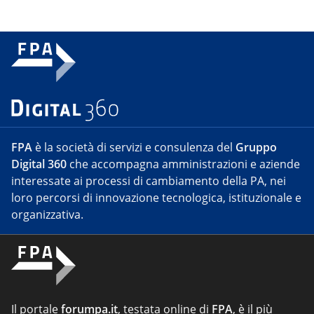
FPA
è la società di servizi e consulenza del
Gruppo
Digital 360
che accompagna amministrazioni e aziende
interessate ai processi di cambiamento della PA, nei
loro percorsi di innovazione tecnologica, istituzionale e
organizzativa.
Il portale
forumpa.it
, testata online di
FPA
, è il più