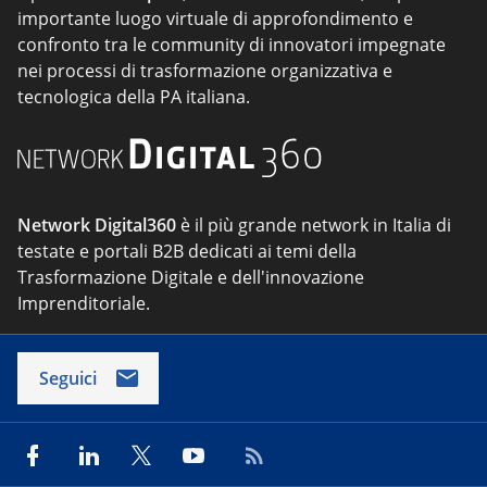
importante luogo virtuale di approfondimento e
confronto tra le community di innovatori impegnate
nei processi di trasformazione organizzativa e
tecnologica della PA italiana.
Network Digital360
è il più grande network in Italia di
testate e portali B2B dedicati ai temi della
Trasformazione Digitale e dell'innovazione
Imprenditoriale.
Seguici