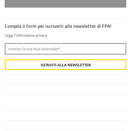
Compila il form per iscriverti alla newsletter di FPA!
Leggi l'informativa privacy