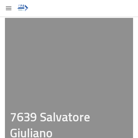
7639 Salvatore
Giuliano