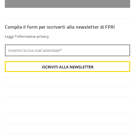
Compila il form per iscriverti alla newsletter di FPA!
Leggi l'informativa privacy