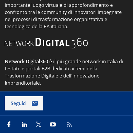
importante luogo virtuale di approfondimento e
confronto tra le community di innovatori impegnate
nei processi di trasformazione organizzativa e
tecnologica della PA italiana.
Network Digital360
è il più grande network in Italia di
testate e portali B2B dedicati ai temi della
Trasformazione Digitale e dell'innovazione
Imprenditoriale.
Seguici