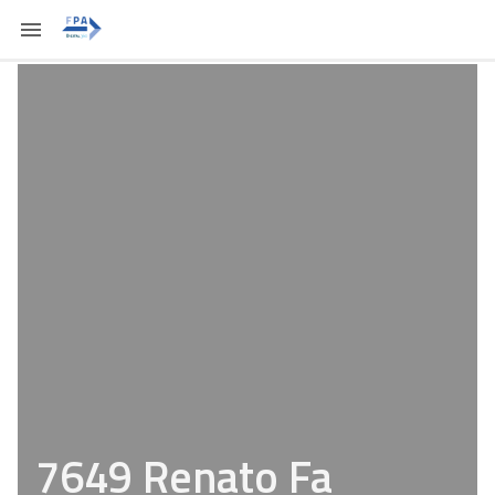
7649 Renato Fa