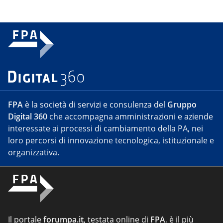
FPA
è la società di servizi e consulenza del
Gruppo
Digital 360
che accompagna amministrazioni e aziende
interessate ai processi di cambiamento della PA, nei
loro percorsi di innovazione tecnologica, istituzionale e
organizzativa.
Il portale
forumpa.it
, testata online di
FPA
, è il più