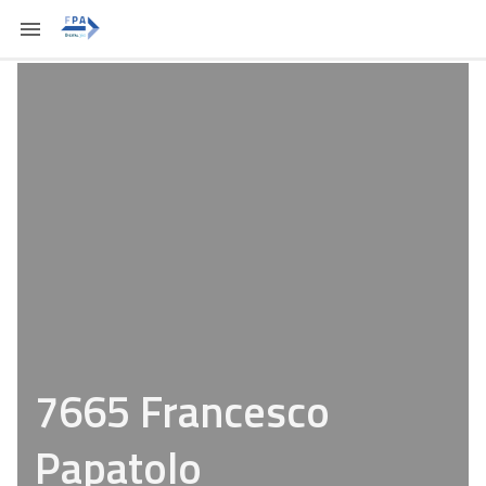
7665 Francesco
Papatolo