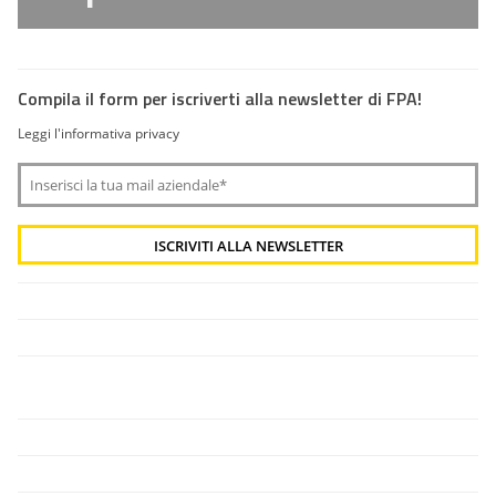
Compila il form per iscriverti alla newsletter di FPA!
Leggi l'informativa privacy