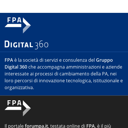
FPA
è la società di servizi e consulenza del
Gruppo
Digital 360
che accompagna amministrazioni e aziende
interessate ai processi di cambiamento della PA, nei
loro percorsi di innovazione tecnologica, istituzionale e
organizzativa.
Il portale
forumpa.it
, testata online di
FPA
, è il più