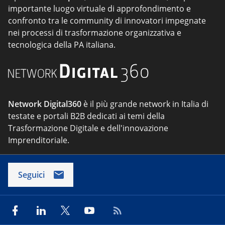
importante luogo virtuale di approfondimento e
confronto tra le community di innovatori impegnate
nei processi di trasformazione organizzativa e
tecnologica della PA italiana.
Network Digital360
è il più grande network in Italia di
testate e portali B2B dedicati ai temi della
Trasformazione Digitale e dell'innovazione
Imprenditoriale.
Seguici