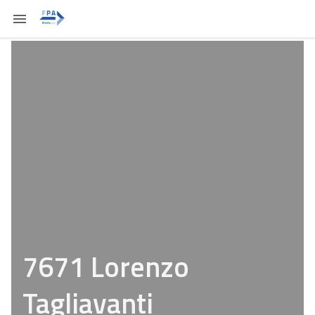
7671 Lorenzo
Tagliavanti