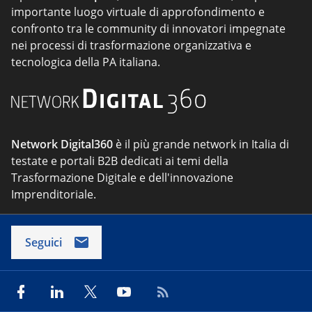
importante luogo virtuale di approfondimento e
confronto tra le community di innovatori impegnate
nei processi di trasformazione organizzativa e
tecnologica della PA italiana.
Network Digital360
è il più grande network in Italia di
testate e portali B2B dedicati ai temi della
Trasformazione Digitale e dell'innovazione
Imprenditoriale.
Seguici