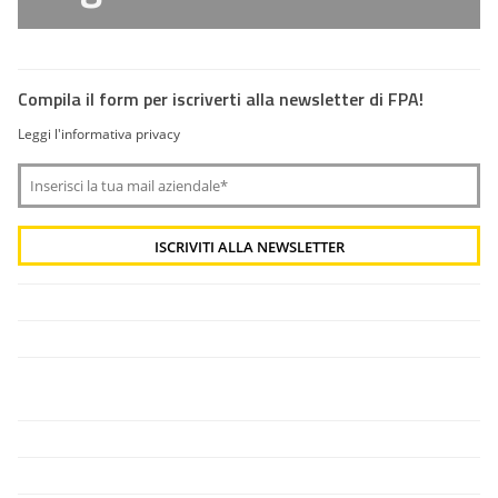
Compila il form per iscriverti alla newsletter di FPA!
Leggi l'informativa privacy