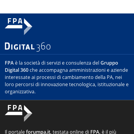
FPA
è la società di servizi e consulenza del
Gruppo
Digital 360
che accompagna amministrazioni e aziende
interessate ai processi di cambiamento della PA, nei
loro percorsi di innovazione tecnologica, istituzionale e
organizzativa.
Il portale
forumpa.it
, testata online di
FPA
, è il più