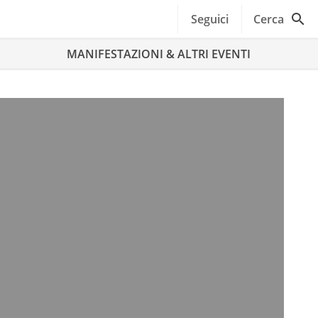
Seguici
Cerca
MANIFESTAZIONI & ALTRI EVENTI