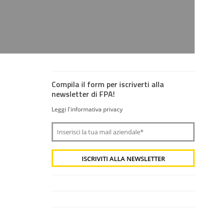
Compila il form per iscriverti alla
newsletter di FPA!
Leggi l'informativa privacy