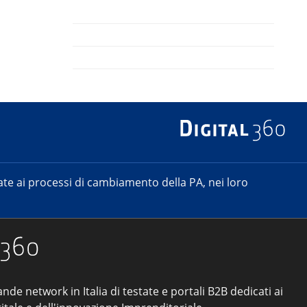
e ai processi di cambiamento della PA, nei loro
ande network in Italia di testate e portali B2B dedicati ai