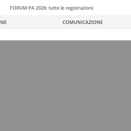
FORUM PA 2026: tutte le registrazioni
ONE
COMUNICAZIONE