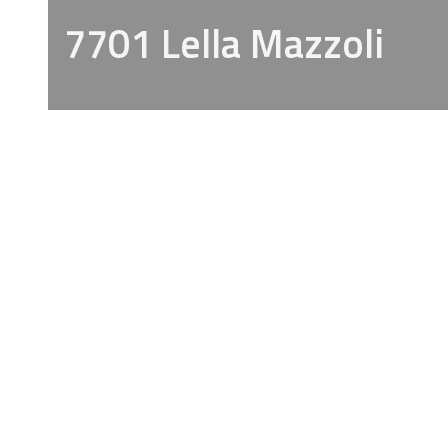
7701 Lella Mazzoli