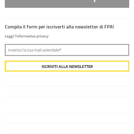
Compila il form per iscriverti alla newsletter di FPA!
Leggi l'informativa privacy