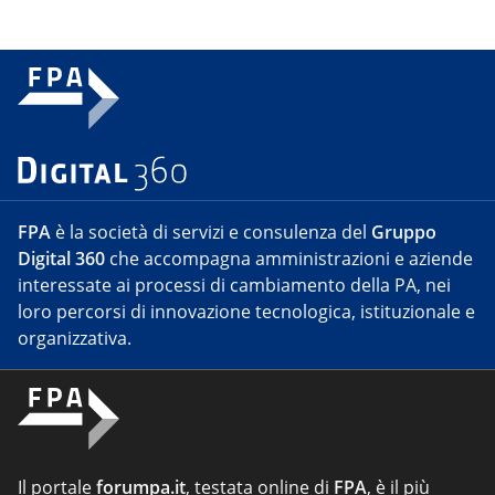
FPA
è la società di servizi e consulenza del
Gruppo
Digital 360
che accompagna amministrazioni e aziende
interessate ai processi di cambiamento della PA, nei
loro percorsi di innovazione tecnologica, istituzionale e
organizzativa.
Il portale
forumpa.it
, testata online di
FPA
, è il più