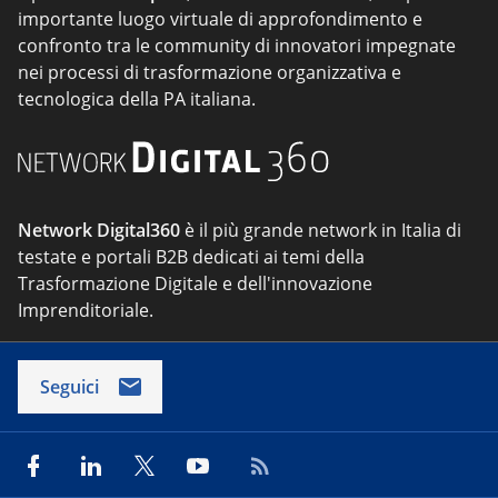
importante luogo virtuale di approfondimento e
confronto tra le community di innovatori impegnate
nei processi di trasformazione organizzativa e
tecnologica della PA italiana.
Network Digital360
è il più grande network in Italia di
testate e portali B2B dedicati ai temi della
Trasformazione Digitale e dell'innovazione
Imprenditoriale.
Seguici