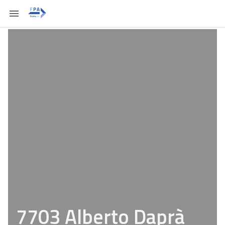
7703 Alberto Daprà