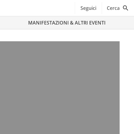
Seguici
Cerca
MANIFESTAZIONI & ALTRI EVENTI