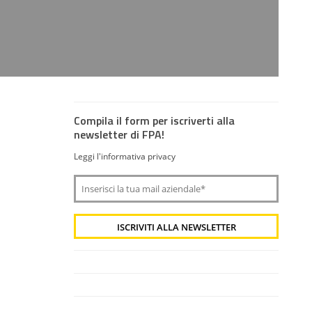
Compila il form per iscriverti alla
newsletter di FPA!
Leggi l'informativa privacy