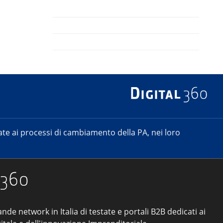
e ai processi di cambiamento della PA, nei loro
ande network in Italia di testate e portali B2B dedicati ai