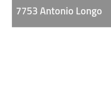
7753 Antonio Longo