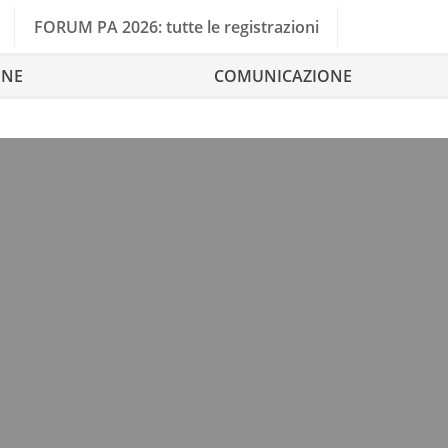
FORUM PA 2026: tutte le registrazioni
ONE
COMUNICAZIONE