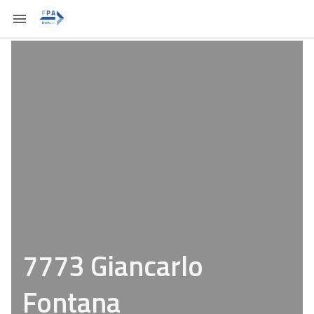
7773 Giancarlo
Fontana