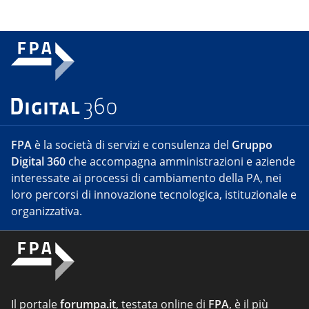
FPA
è la società di servizi e consulenza del
Gruppo
Digital 360
che accompagna amministrazioni e aziende
interessate ai processi di cambiamento della PA, nei
loro percorsi di innovazione tecnologica, istituzionale e
organizzativa.
Il portale
forumpa.it
, testata online di
FPA
, è il più