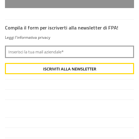
Compila il form per iscriverti alla newsletter di FPA!
Leggi l'informativa privacy