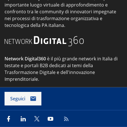
importante luogo virtuale di approfondimento e
confronto tra le community di innovatori impegnate
nei processi di trasformazione organizzativa e
tecnologica della PA italiana.
Network Digital360
è il più grande network in Italia di
testate e portali B2B dedicati ai temi della
Trasformazione Digitale e dell'innovazione
Imprenditoriale.
Seguici