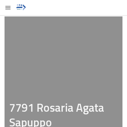
7791 Rosaria Agata
Sapuppo