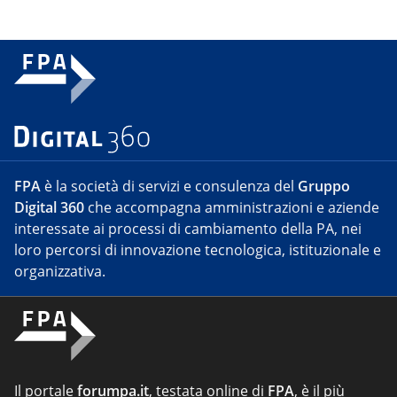
FPA
è la società di servizi e consulenza del
Gruppo
Digital 360
che accompagna amministrazioni e aziende
interessate ai processi di cambiamento della PA, nei
loro percorsi di innovazione tecnologica, istituzionale e
organizzativa.
Il portale
forumpa.it
, testata online di
FPA
, è il più