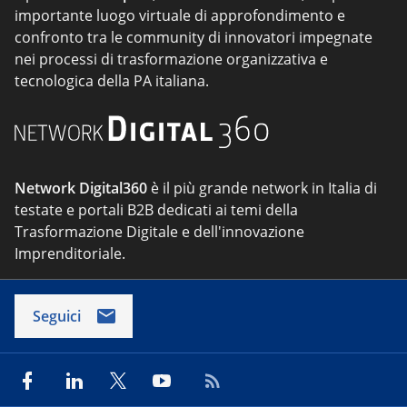
importante luogo virtuale di approfondimento e
confronto tra le community di innovatori impegnate
nei processi di trasformazione organizzativa e
tecnologica della PA italiana.
Network Digital360
è il più grande network in Italia di
testate e portali B2B dedicati ai temi della
Trasformazione Digitale e dell'innovazione
Imprenditoriale.
Seguici