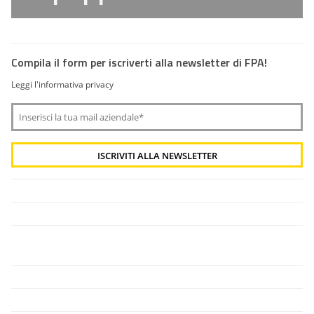
Compila il form per iscriverti alla newsletter di FPA!
Leggi l'informativa privacy