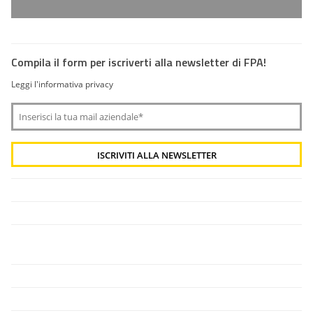
Compila il form per iscriverti alla newsletter di FPA!
Leggi l'informativa privacy