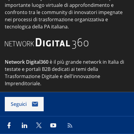
importante luogo virtuale di approfondimento e
confronto tra le community di innovatori impegnate
nei processi di trasformazione organizzativa e
tecnologica della PA italiana.
Network Digital360
è il più grande network in Italia di
testate e portali B2B dedicati ai temi della
Trasformazione Digitale e dell'innovazione
Imprenditoriale.
Seguici