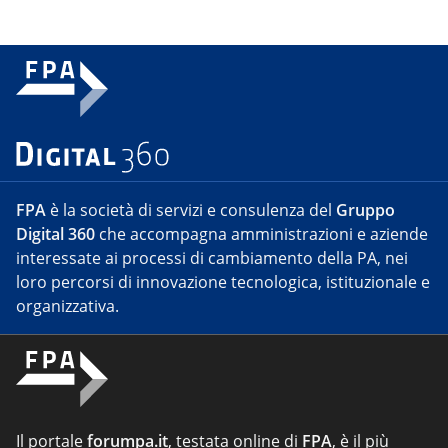
FPA
è la società di servizi e consulenza del
Gruppo
Digital 360
che accompagna amministrazioni e aziende
interessate ai processi di cambiamento della PA, nei
loro percorsi di innovazione tecnologica, istituzionale e
organizzativa.
Il portale
forumpa.it
, testata online di
FPA
, è il più