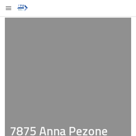
7875 Anna Pezone