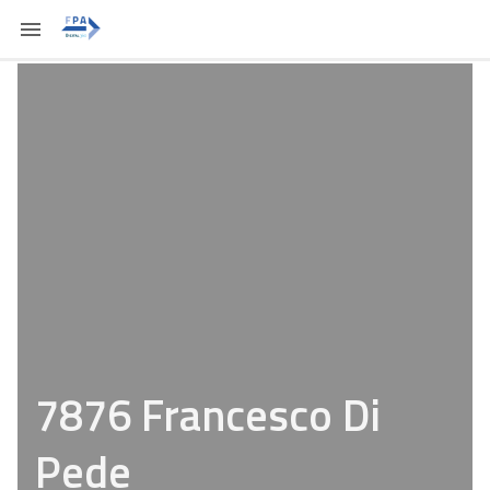
7876 Francesco Di
Pede