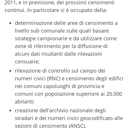
2011, e in previsione, dei prossimi censimenti
continui. In particolare si é occupato della:
determinazione delle aree di censimento a
livello sub comunale sulle quali basare
strategie campionarie e da utilizzare come
zone di riferimento per la diffusione di
alcuni dati risultanti dalle rilevazioni
censuarie;
rilevazione di controllo sul campo dei
numeri civici (RNC) e censimento degli edifici
nei comuni capoluoghi di provincia e
comuni con popolazione superiore ai 20.000
abitanti;
creazione dell’archivio nazionale degli
stradari e dei numeri civici geocodificato alle
sezioni di censimento (ANSC).