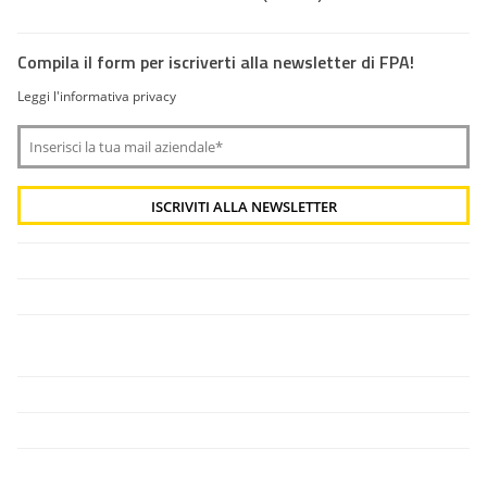
Compila il form per iscriverti alla newsletter di FPA!
Leggi l'informativa privacy