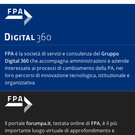
FPA
è la società di servizi e consulenza del
Gruppo
Digital 360
che accompagna amministrazioni e aziende
interessate ai processi di cambiamento della PA, nei
loro percorsi di innovazione tecnologica, istituzionale e
organizzativa.
Il portale
forumpa.it
, testata online di
FPA
, è il più
importante luogo virtuale di approfondimento e