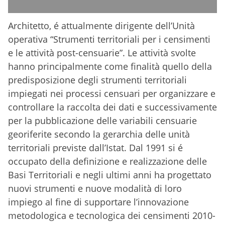
Architetto, é attualmente dirigente dell’Unità
operativa “Strumenti territoriali per i censimenti
e le attività post-censuarie”. Le attività svolte
hanno principalmente come finalità quello della
predisposizione degli strumenti territoriali
impiegati nei processi censuari per organizzare e
controllare la raccolta dei dati e successivamente
per la pubblicazione delle variabili censuarie
georiferite secondo la gerarchia delle unità
territoriali previste dall’Istat. Dal 1991 si é
occupato della definizione e realizzazione delle
Basi Territoriali e negli ultimi anni ha progettato
nuovi strumenti e nuove modalità di loro
impiego al fine di supportare l’innovazione
metodologica e tecnologica dei censimenti 2010-