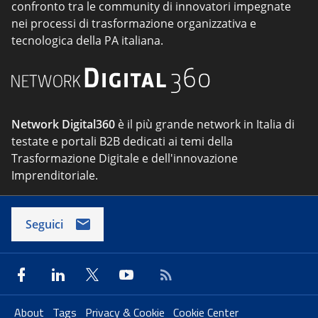
confronto tra le community di innovatori impegnate
nei processi di trasformazione organizzativa e
tecnologica della PA italiana.
Network Digital360
è il più grande network in Italia di
testate e portali B2B dedicati ai temi della
Trasformazione Digitale e dell'innovazione
Imprenditoriale.
Seguici
About
Tags
Privacy & Cookie
Cookie Center