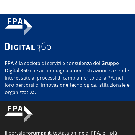
FPA
è la società di servizi e consulenza del
Gruppo
Digital 360
che accompagna amministrazioni e aziende
interessate ai processi di cambiamento della PA, nei
loro percorsi di innovazione tecnologica, istituzionale e
organizzativa.
Il portale
forumpa.it
, testata online di
FPA
, è il più