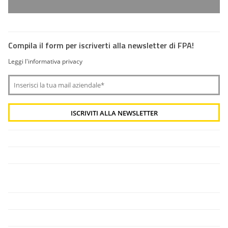
Compila il form per iscriverti alla newsletter di FPA!
Leggi l'informativa privacy