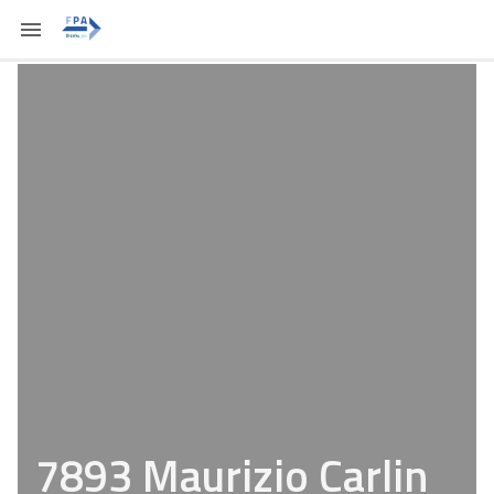
7893 Maurizio Carlin