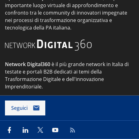
importante luogo virtuale di approfondimento e
confronto tra le community di innovatori impegnate
nei processi di trasformazione organizzativa e
tecnologica della PA italiana.
Network Digital360
è il più grande network in Italia di
testate e portali B2B dedicati ai temi della
Trasformazione Digitale e dell'innovazione
Imprenditoriale.
Seguici