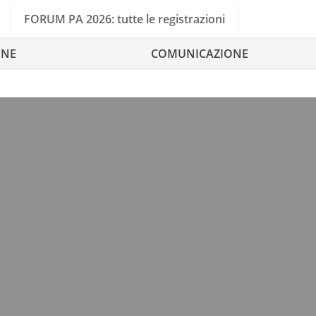
FORUM PA 2026: tutte le registrazioni
ONE
COMUNICAZIONE