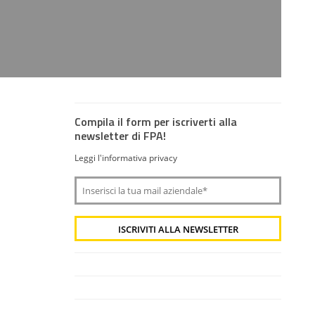
Compila il form per iscriverti alla
newsletter di FPA!
Leggi l'informativa privacy