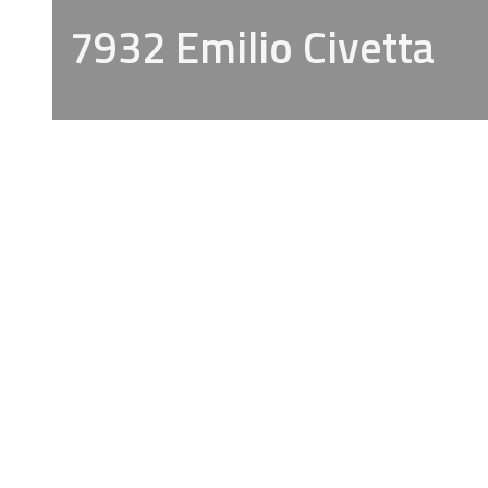
7932 Emilio Civetta