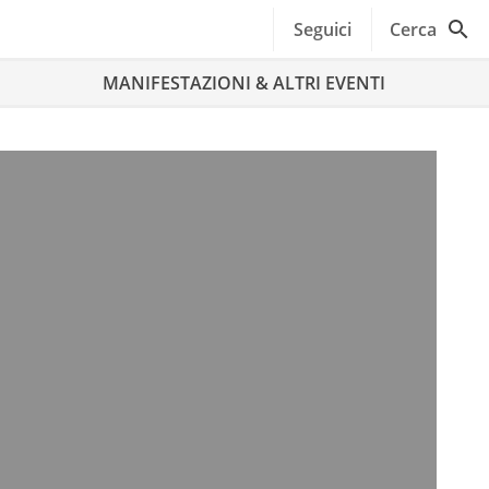
Seguici
Cerca
MANIFESTAZIONI & ALTRI EVENTI