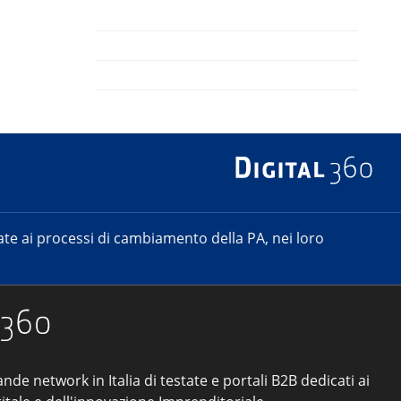
e ai processi di cambiamento della PA, nei loro
ande network in Italia di testate e portali B2B dedicati ai