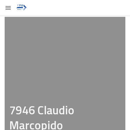
7946 Claudio
Marcopido