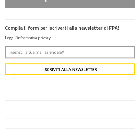
Compila il form per iscriverti alla newsletter di FPA!
Leggi l'informativa privacy