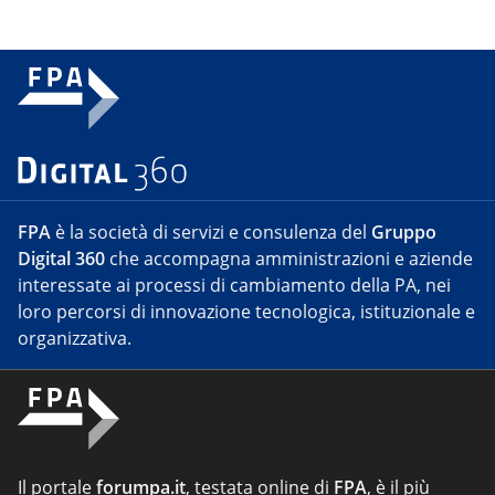
FPA
è la società di servizi e consulenza del
Gruppo
Digital 360
che accompagna amministrazioni e aziende
interessate ai processi di cambiamento della PA, nei
loro percorsi di innovazione tecnologica, istituzionale e
organizzativa.
Il portale
forumpa.it
, testata online di
FPA
, è il più