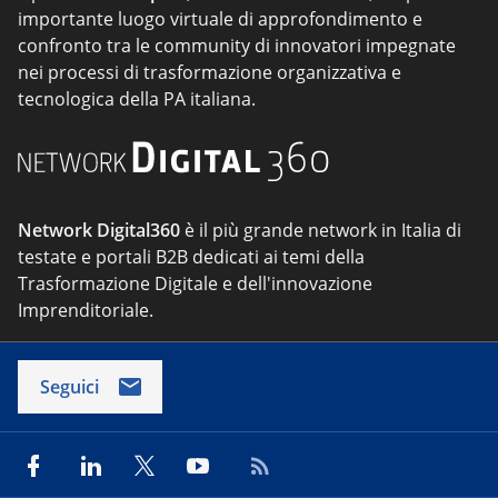
importante luogo virtuale di approfondimento e
confronto tra le community di innovatori impegnate
nei processi di trasformazione organizzativa e
tecnologica della PA italiana.
Network Digital360
è il più grande network in Italia di
testate e portali B2B dedicati ai temi della
Trasformazione Digitale e dell'innovazione
Imprenditoriale.
Seguici