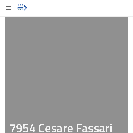
7954 Cesare Fassari