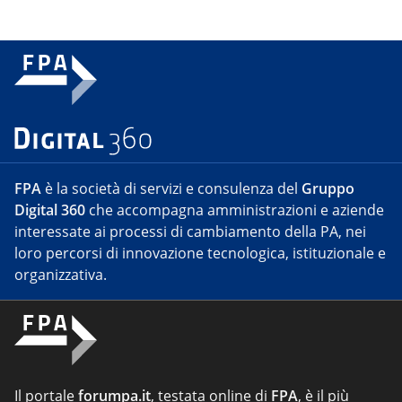
FPA
è la società di servizi e consulenza del
Gruppo
Digital 360
che accompagna amministrazioni e aziende
interessate ai processi di cambiamento della PA, nei
loro percorsi di innovazione tecnologica, istituzionale e
organizzativa.
Il portale
forumpa.it
, testata online di
FPA
, è il più