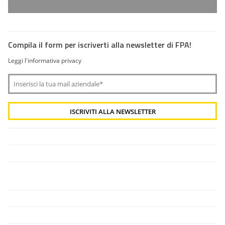
Compila il form per iscriverti alla newsletter di FPA!
Leggi l'informativa privacy