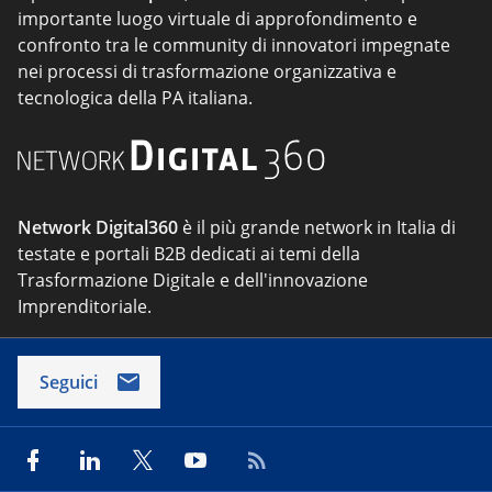
importante luogo virtuale di approfondimento e
confronto tra le community di innovatori impegnate
nei processi di trasformazione organizzativa e
tecnologica della PA italiana.
Network Digital360
è il più grande network in Italia di
testate e portali B2B dedicati ai temi della
Trasformazione Digitale e dell'innovazione
Imprenditoriale.
Seguici