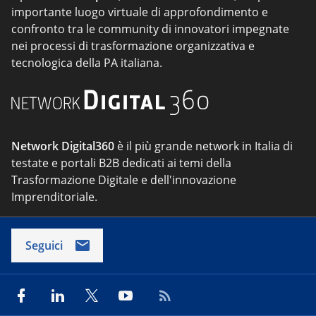
importante luogo virtuale di approfondimento e
confronto tra le community di innovatori impegnate
nei processi di trasformazione organizzativa e
tecnologica della PA italiana.
Network Digital360
è il più grande network in Italia di
testate e portali B2B dedicati ai temi della
Trasformazione Digitale e dell'innovazione
Imprenditoriale.
Seguici