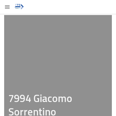
7994 Giacomo
Sorrentino