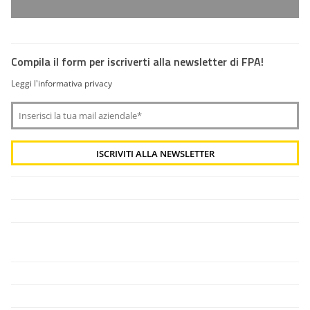
Compila il form per iscriverti alla newsletter di FPA!
Leggi l'informativa privacy