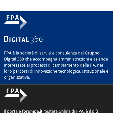
FPA
è la società di servizi e consulenza del
Gruppo
Digital 360
che accompagna amministrazioni e aziende
interessate ai processi di cambiamento della PA, nei
loro percorsi di innovazione tecnologica, istituzionale e
organizzativa.
Il portale
forumpa.it
, testata online di
FPA
, è il più