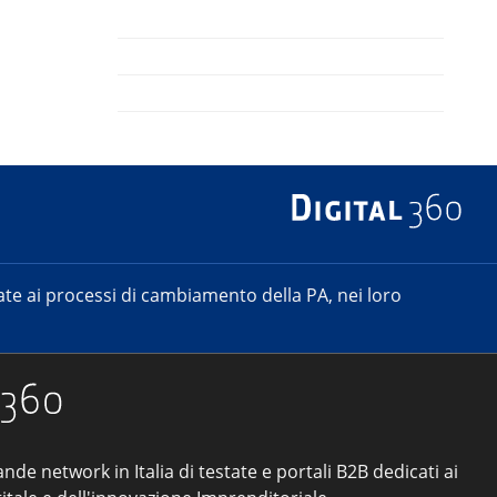
e ai processi di cambiamento della PA, nei loro
ande network in Italia di testate e portali B2B dedicati ai