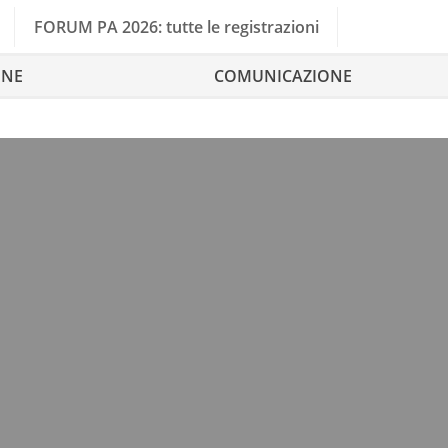
FORUM PA 2026: tutte le registrazioni
ONE
COMUNICAZIONE