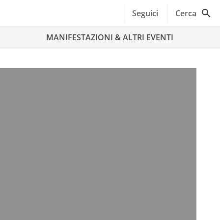
Seguici
Cerca
MANIFESTAZIONI & ALTRI EVENTI