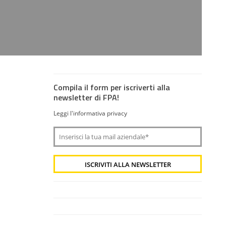
Compila il form per iscriverti alla
newsletter di FPA!
Leggi l'informativa privacy