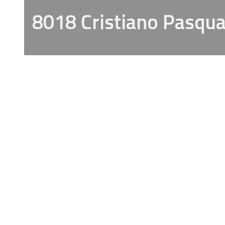
8018 Cristiano Pasqua