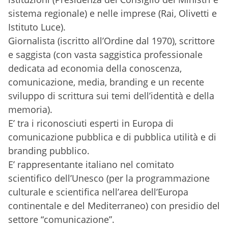
sistema regionale) e nelle imprese (Rai, Olivetti e
Istituto Luce).
Giornalista (iscritto all’Ordine dal 1970), scrittore
e saggista (con vasta saggistica professionale
dedicata ad economia della conoscenza,
comunicazione, media, branding e un recente
sviluppo di scrittura sui temi dell’identità e della
memoria).
E’ tra i riconosciuti esperti in Europa di
comunicazione pubblica e di pubblica utilità e di
branding pubblico.
E’ rappresentante italiano nel comitato
scientifico dell’Unesco (per la programmazione
culturale e scientifica nell’area dell’Europa
continentale e del Mediterraneo) con presidio del
settore “comunicazione”.