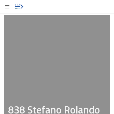
838 Stefano Rolando