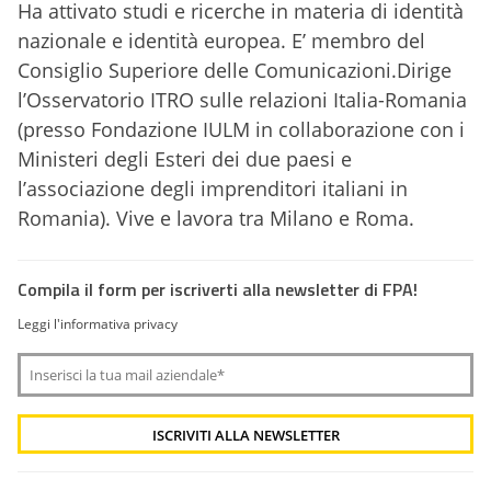
Ha attivato studi e ricerche in materia di identità
nazionale e identità europea. E’ membro del
C
onsiglio Superiore delle Comunicazioni.
Dirige
l’Osservatorio ITRO sulle relazioni Italia-Romania
(presso Fondazione IULM in collaborazione con i
Ministeri degli Esteri dei due paesi e
l’associazione degli imprenditori italiani in
Romania). Vive e lavora tra Milano e Roma.
Compila il form per iscriverti alla newsletter di FPA!
Leggi l'informativa privacy