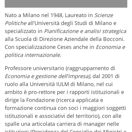
Nato a Milano nel 1948, Laureato in
Scienze
Politiche
all’Università degli Studi di Milano e
specializzato in
Pianificazione e analisi strategica
alla Scuola di Direzione Aziendale della Bocconi.
Con specializzazione Ceses anche in
Economia e
politica internazionale
.
Professore universitario (
raggruppamento di
Economia e gestione dell’impresa)
, dal 2001 di
ruolo alla Università IULM di Milano, nel cui
ambito è pro-rettore per i rapporti istituzionali e
dirige la Fondazione (ricerca applicata e
formazione continua con soci i maggiori soggetti
istituzionali e associativi del territorio), con alle
spalle una articolata carriera di manager nelle
istituzioni (Presidenza del Consiglio dei Ministri e