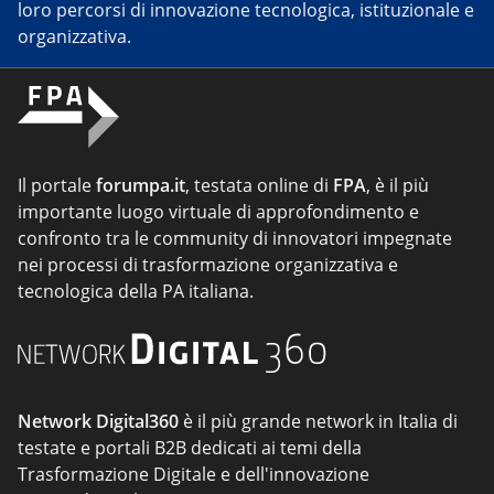
loro percorsi di innovazione tecnologica, istituzionale e
organizzativa.
Il portale
forumpa.it
, testata online di
FPA
, è il più
importante luogo virtuale di approfondimento e
confronto tra le community di innovatori impegnate
nei processi di trasformazione organizzativa e
tecnologica della PA italiana.
Network Digital360
è il più grande network in Italia di
testate e portali B2B dedicati ai temi della
Trasformazione Digitale e dell'innovazione