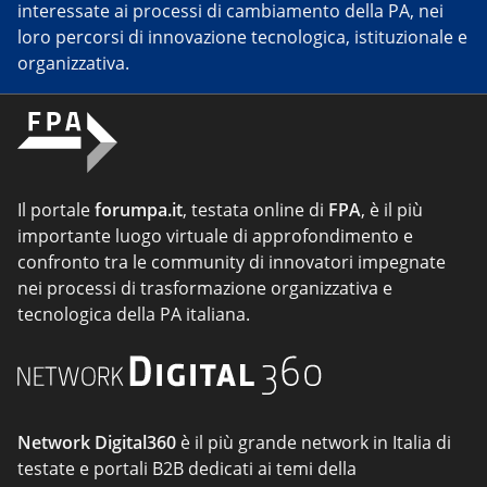
interessate ai processi di cambiamento della PA, nei
loro percorsi di innovazione tecnologica, istituzionale e
organizzativa.
Il portale
forumpa.it
, testata online di
FPA
, è il più
importante luogo virtuale di approfondimento e
confronto tra le community di innovatori impegnate
nei processi di trasformazione organizzativa e
tecnologica della PA italiana.
Network Digital360
è il più grande network in Italia di
testate e portali B2B dedicati ai temi della