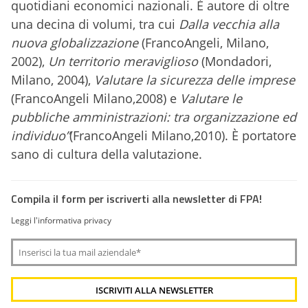
quotidiani economici nazionali. È autore di oltre
una decina di volumi, tra cui
Dalla vecchia alla
nuova globalizzazione
(FrancoAngeli, Milano,
2002),
Un territorio meraviglioso
(Mondadori,
Milano, 2004),
Valutare la sicurezza delle imprese
(FrancoAngeli Milano,2008) e
Valutare le
pubbliche amministrazioni: tra organizzazione ed
individuo”
(FrancoAngeli Milano,2010). È portatore
sano di cultura della valutazione.
Compila il form per iscriverti alla newsletter di FPA!
Leggi l'informativa privacy