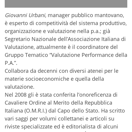
Giovanni Urbani
, manager pubblico mantovano,
è esperto di competitività del sistema produttivo,
organizzazione e valutazione nella p.a.; già
Segretario Nazionale dell’Associazione Italiana di
Valutazione, attualmente è il coordinatore del
Gruppo Tematico “Valutazione Performance della
P.A.”.
Collabora da decenni con diversi atenei per le
materie socioeconomiche e quella della
valutazione.
Nel 2008 gli è stata conferita l’onoreficenza di
Cavaliere Ordine al Merito della Repubblica
Italiana (O.M.R.I.) dal Capo dello Stato. Ha scritto
vari saggi per volumi collettanei e articoli su
riviste specializzate ed è editorialista di alcuni