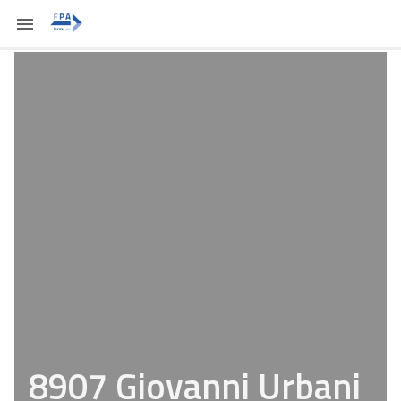
8907 Giovanni Urbani