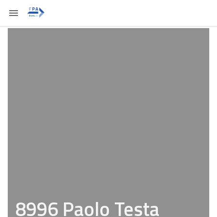
8996 Paolo Testa