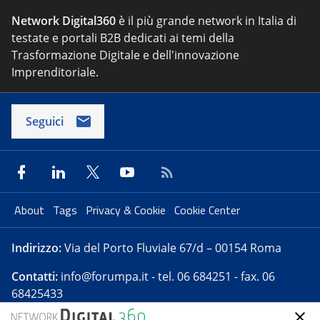
Network Digital360
è il più grande network in Italia di
testate e portali B2B dedicati ai temi della
Trasformazione Digitale e dell'innovazione
Imprenditoriale.
Seguici
About
Tags
Privacy & Cookie
Cookie Center
Indirizzo:
Via del Porto Fluviale 67/d – 00154 Roma
Contatti:
info@forumpa.it
- tel. 06 684251 - fax. 06
68425433