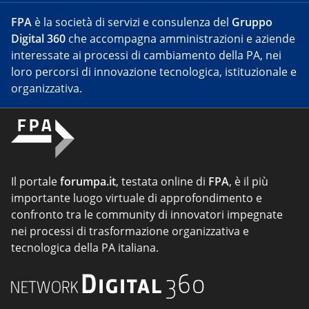
FPA
è la società di servizi e consulenza del
Gruppo
Digital 360
che accompagna amministrazioni e aziende
interessate ai processi di cambiamento della PA, nei
loro percorsi di innovazione tecnologica, istituzionale e
organizzativa.
Il portale
forumpa.it
, testata online di
FPA
, è il più
importante luogo virtuale di approfondimento e
confronto tra le community di innovatori impegnate
nei processi di trasformazione organizzativa e
tecnologica della PA italiana.