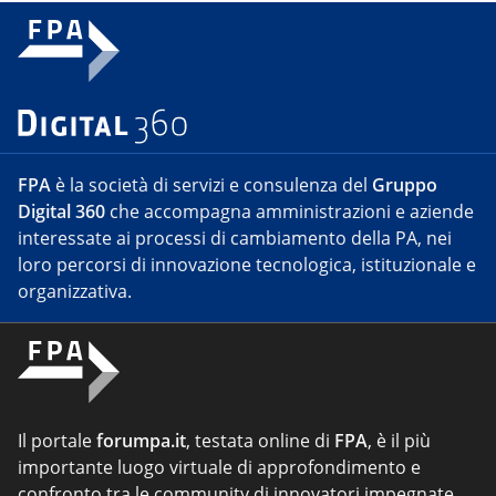
FPA
è la società di servizi e consulenza del
Gruppo
Digital 360
che accompagna amministrazioni e aziende
interessate ai processi di cambiamento della PA, nei
loro percorsi di innovazione tecnologica, istituzionale e
organizzativa.
Il portale
forumpa.it
, testata online di
FPA
, è il più
importante luogo virtuale di approfondimento e
confronto tra le community di innovatori impegnate