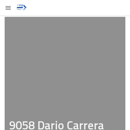
9058 Dario Carrera