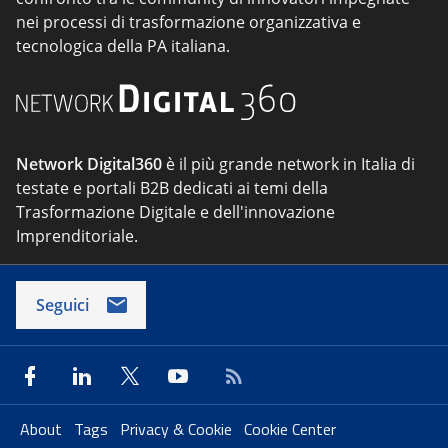
nei processi di trasformazione organizzativa e
tecnologica della PA italiana.
Network Digital360
è il più grande network in Italia di
testate e portali B2B dedicati ai temi della
Trasformazione Digitale e dell'innovazione
Imprenditoriale.
Seguici
About
Tags
Privacy & Cookie
Cookie Center