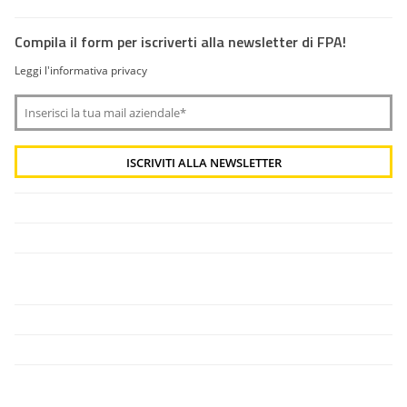
Compila il form per iscriverti alla newsletter di FPA!
Leggi l'informativa privacy