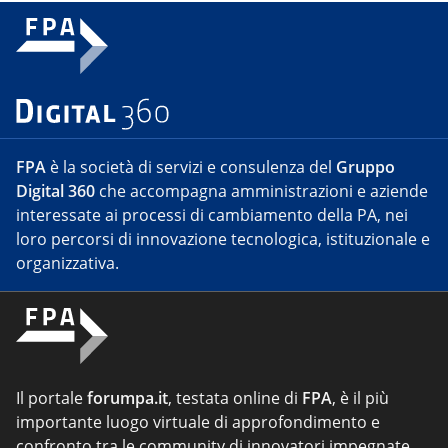
FPA
è la società di servizi e consulenza del
Gruppo
Digital 360
che accompagna amministrazioni e aziende
interessate ai processi di cambiamento della PA, nei
loro percorsi di innovazione tecnologica, istituzionale e
organizzativa.
Il portale
forumpa.it
, testata online di
FPA
, è il più
importante luogo virtuale di approfondimento e
confronto tra le community di innovatori impegnate