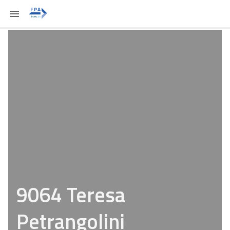
9064 Teresa
Petrangolini