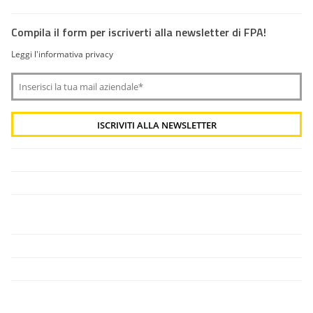
Compila il form per iscriverti alla newsletter di FPA!
Leggi l'informativa privacy