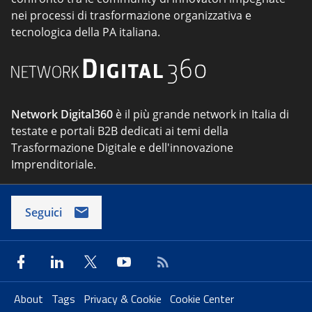
nei processi di trasformazione organizzativa e
tecnologica della PA italiana.
Network Digital360
è il più grande network in Italia di
testate e portali B2B dedicati ai temi della
Trasformazione Digitale e dell'innovazione
Imprenditoriale.
Seguici
About
Tags
Privacy & Cookie
Cookie Center