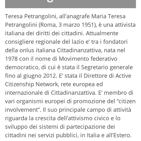
Teresa Petrangolini, all’anagrafe Maria Teresa
Petrangolini (Roma, 3 marzo 1951), è una attivista
italiana dei diritti dei cittadini. Attualmente
consigliere regionale del lazio e’ tra i fondatori
della onlus italiana Cittadinanzattiva, nata nel
1978 con il nome di Movimento federativo
democratico, di cui è stata il Segretario generale
fino al giugno 2012. E’ stata il Direttore di Active
Citizenship Network, rete europea ed
internazionale di Cittadinanzattiva. E’ membro di
vari organismi europei di promozione del “citizen
involvement”. Il suo principale campo di attività
riguarda la crescita dell’attivismo civico e lo
sviluppo dei sistemi di partecipazione dei
cittadini nei servizi pubblici, in Italia e all’Estero.