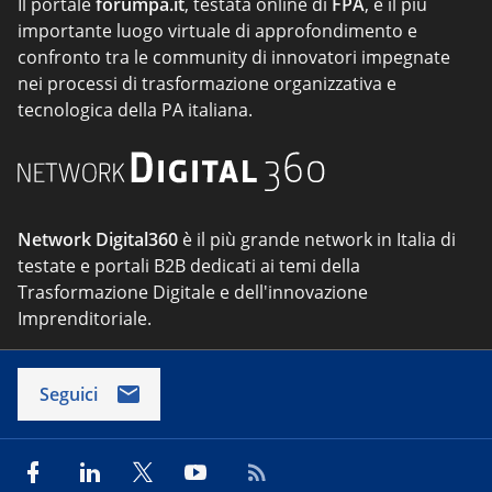
Il portale
forumpa.it
, testata online di
FPA
, è il più
importante luogo virtuale di approfondimento e
confronto tra le community di innovatori impegnate
nei processi di trasformazione organizzativa e
tecnologica della PA italiana.
Network Digital360
è il più grande network in Italia di
testate e portali B2B dedicati ai temi della
Trasformazione Digitale e dell'innovazione
Imprenditoriale.
Seguici