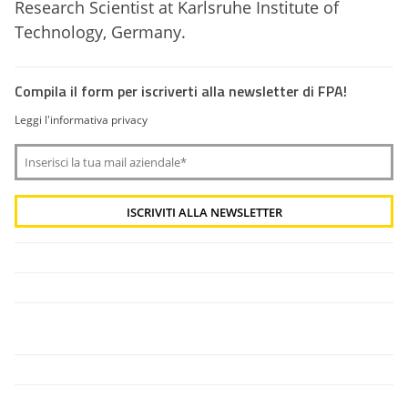
Research Scientist at Karlsruhe Institute of
Technology, Germany.
Compila il form per iscriverti alla newsletter di FPA!
Leggi l'informativa privacy