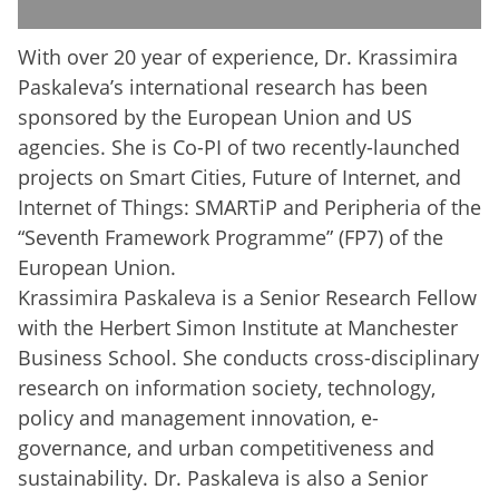
With over 20 year of experience, Dr. Krassimira
Paskaleva’s international research has been
sponsored by the European Union and US
agencies. She is Co-PI of two recently-launched
projects on Smart Cities, Future of Internet, and
Internet of Things: SMARTiP and Peripheria of the
“Seventh Framework Programme” (FP7) of the
European Union.
Krassimira Paskaleva is a Senior Research Fellow
with the Herbert Simon Institute at Manchester
Business School. She conducts cross-disciplinary
research on information society, technology,
policy and management innovation, e-
governance, and urban competitiveness and
sustainability. Dr. Paskaleva is also a Senior