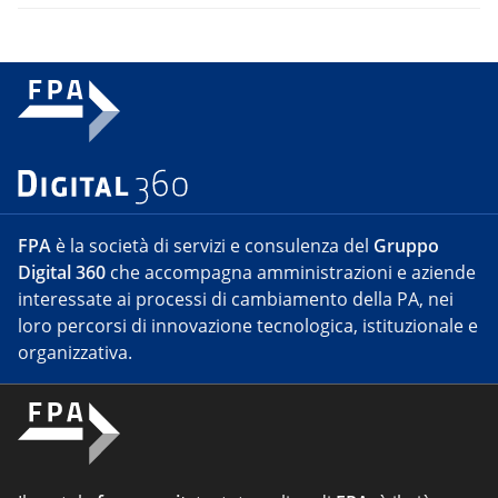
FPA
è la società di servizi e consulenza del
Gruppo
Digital 360
che accompagna amministrazioni e aziende
interessate ai processi di cambiamento della PA, nei
loro percorsi di innovazione tecnologica, istituzionale e
organizzativa.