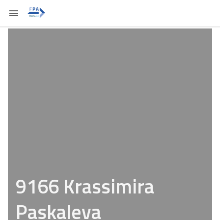
9166 Krassimira
Paskaleva