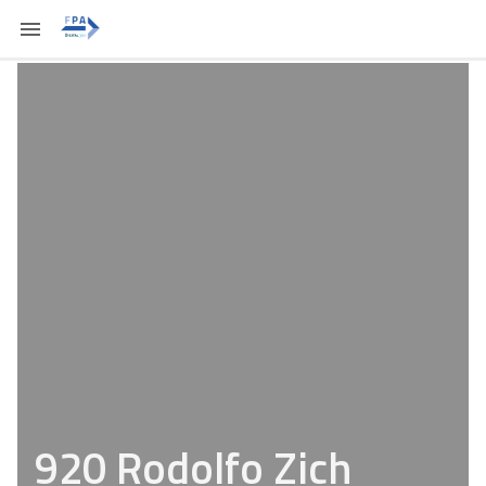
920 Rodolfo Zich