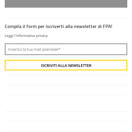
Compila il form per iscriverti alla newsletter di FPA!
Leggi l'informativa privacy