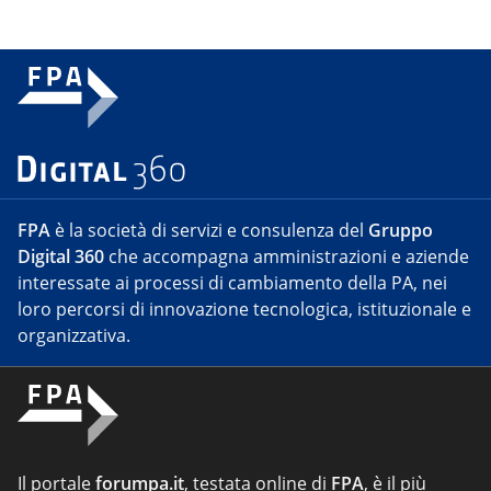
FPA
è la società di servizi e consulenza del
Gruppo
Digital 360
che accompagna amministrazioni e aziende
interessate ai processi di cambiamento della PA, nei
loro percorsi di innovazione tecnologica, istituzionale e
organizzativa.
Il portale
forumpa.it
, testata online di
FPA
, è il più