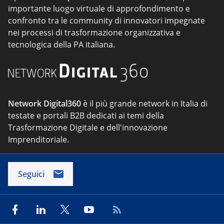
importante luogo virtuale di approfondimento e
confronto tra le community di innovatori impegnate
nei processi di trasformazione organizzativa e
tecnologica della PA italiana.
Network Digital360
è il più grande network in Italia di
testate e portali B2B dedicati ai temi della
Trasformazione Digitale e dell'innovazione
Imprenditoriale.
Seguici