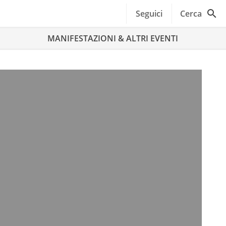
Seguici
Cerca
MANIFESTAZIONI & ALTRI EVENTI