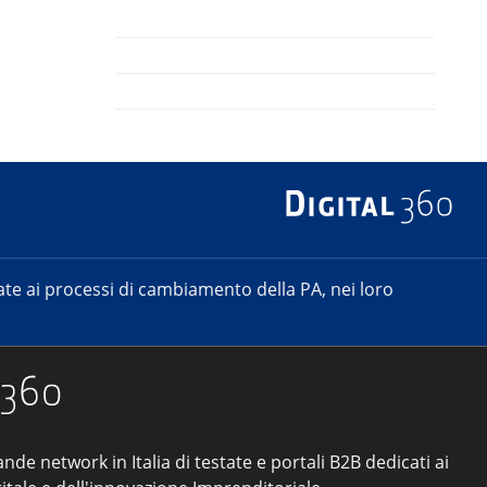
e ai processi di cambiamento della PA, nei loro
ande network in Italia di testate e portali B2B dedicati ai