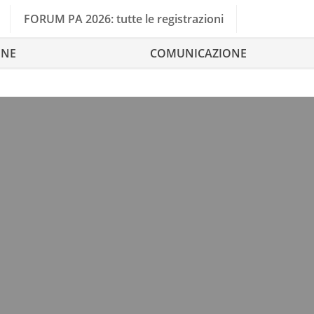
FORUM PA 2026: tutte le registrazioni
ONE
COMUNICAZIONE