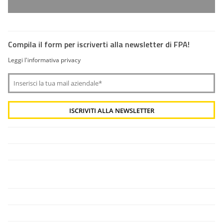
Compila il form per iscriverti alla newsletter di FPA!
Leggi l'informativa privacy