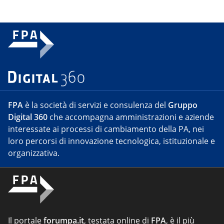
FPA
è la società di servizi e consulenza del
Gruppo
Digital 360
che accompagna amministrazioni e aziende
interessate ai processi di cambiamento della PA, nei
loro percorsi di innovazione tecnologica, istituzionale e
organizzativa.
Il portale
forumpa.it
, testata online di
FPA
, è il più