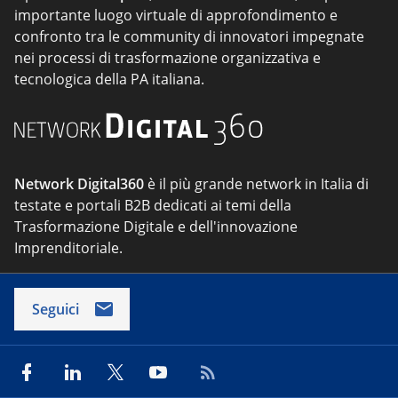
importante luogo virtuale di approfondimento e
confronto tra le community di innovatori impegnate
nei processi di trasformazione organizzativa e
tecnologica della PA italiana.
Network Digital360
è il più grande network in Italia di
testate e portali B2B dedicati ai temi della
Trasformazione Digitale e dell'innovazione
Imprenditoriale.
Seguici