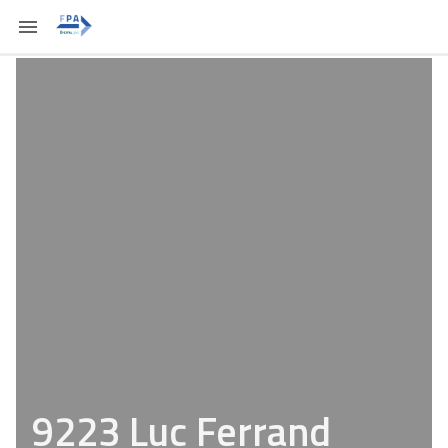
9223 Luc Ferrand