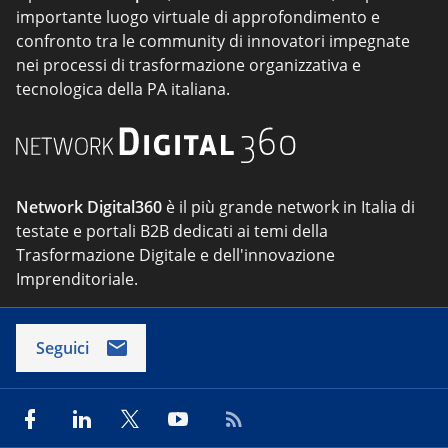
importante luogo virtuale di approfondimento e
confronto tra le community di innovatori impegnate
nei processi di trasformazione organizzativa e
tecnologica della PA italiana.
Network Digital360
è il più grande network in Italia di
testate e portali B2B dedicati ai temi della
Trasformazione Digitale e dell'innovazione
Imprenditoriale.
Seguici