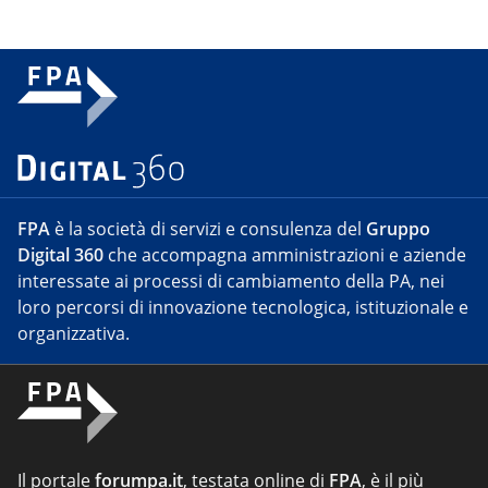
FPA
è la società di servizi e consulenza del
Gruppo
Digital 360
che accompagna amministrazioni e aziende
interessate ai processi di cambiamento della PA, nei
loro percorsi di innovazione tecnologica, istituzionale e
organizzativa.
Il portale
forumpa.it
, testata online di
FPA
, è il più