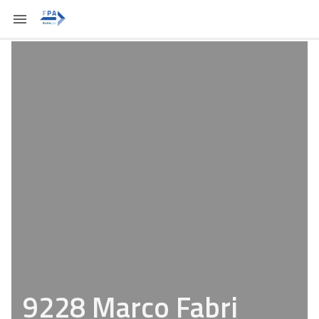
9228 Marco Fabri