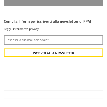
Compila il form per iscriverti alla newsletter di FPA!
Leggi l'informativa privacy