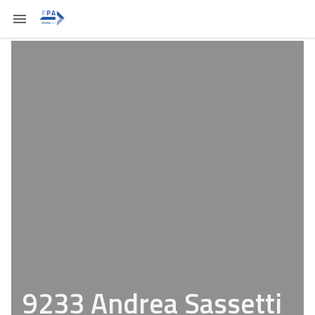
9233 Andrea Sassetti