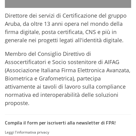
Direttore dei servizi di Certificazione del gruppo
Aruba, da oltre 13 anni opera nel mondo della
firma digitale, posta certificata, CNS e più in
generale nei progetti legati all'identità digitale.
Membro del Consiglio Direttivo di
Assocertificatori e Socio sostenitore di AIFAG
(Associazione Italiana Firma Elettronica Avanzata,
Biometrica e Grafometrica), partecipa
attivamente ai tavoli di lavoro sulla compliance
normativa ed interoperabilità delle soluzioni
proposte.
Compila il form per iscriverti alla newsletter di FPA!
Leggi l'informativa privacy