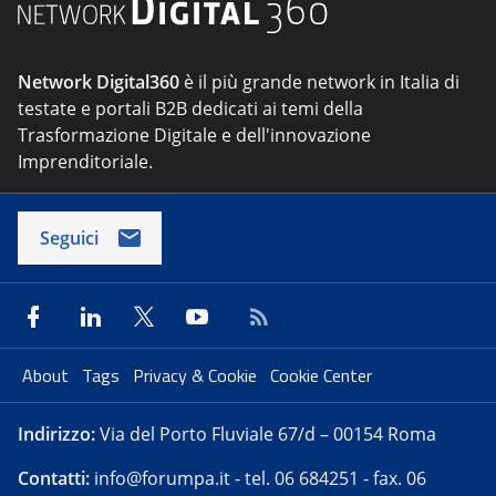
Network Digital360
è il più grande network in Italia di
testate e portali B2B dedicati ai temi della
Trasformazione Digitale e dell'innovazione
Imprenditoriale.
Seguici
About
Tags
Privacy & Cookie
Cookie Center
Indirizzo:
Via del Porto Fluviale 67/d – 00154 Roma
Contatti:
info@forumpa.it
- tel. 06 684251 - fax. 06