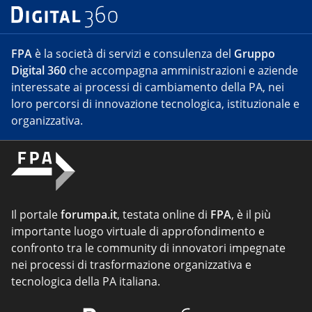
FPA
è la società di servizi e consulenza del
Gruppo
Digital 360
che accompagna amministrazioni e aziende
interessate ai processi di cambiamento della PA, nei
loro percorsi di innovazione tecnologica, istituzionale e
organizzativa.
Il portale
forumpa.it
, testata online di
FPA
, è il più
importante luogo virtuale di approfondimento e
confronto tra le community di innovatori impegnate
nei processi di trasformazione organizzativa e
tecnologica della PA italiana.