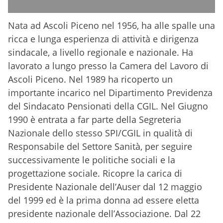
Nata ad Ascoli Piceno nel 1956, ha alle spalle una
ricca e lunga esperienza di attività e dirigenza
sindacale, a livello regionale e nazionale. Ha
lavorato a lungo presso la Camera del Lavoro di
Ascoli Piceno. Nel 1989 ha ricoperto un
importante incarico nel Dipartimento Previdenza
del Sindacato Pensionati della CGIL. Nel Giugno
1990 è entrata a far parte della Segreteria
Nazionale dello stesso SPI/CGIL in qualità di
Responsabile del Settore Sanità, per seguire
successivamente le politiche sociali e la
progettazione sociale. Ricopre la carica di
Presidente Nazionale dell’Auser dal 12 maggio
del 1999 ed è la prima donna ad essere eletta
presidente nazionale dell’Associazione. Dal 22