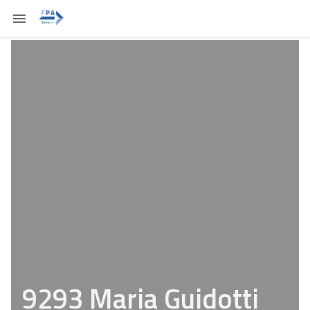
9293 Maria Guidotti