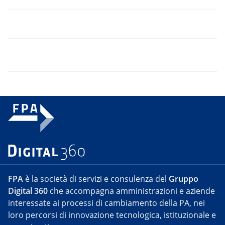
FPA
è la società di servizi e consulenza del
Gruppo
Digital 360
che accompagna amministrazioni e aziende
interessate ai processi di cambiamento della PA, nei
loro percorsi di innovazione tecnologica, istituzionale e