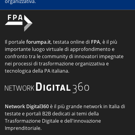
organizzativa.
Il portale
forumpa.it
, testata online di
FPA
, è il più
importante luogo virtuale di approfondimento e
confronto tra le community di innovatori impegnate
nei processi di trasformazione organizzativa e
tecnologica della PA italiana.
Network Digital360
è il più grande network in Italia di
testate e portali B2B dedicati ai temi della
Trasformazione Digitale e dell'innovazione
Imprenditoriale.