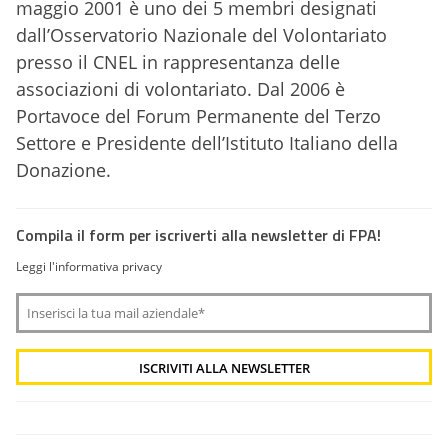
maggio 2001 è uno dei 5 membri designati
dall’Osservatorio Nazionale del Volontariato
presso il CNEL in rappresentanza delle
associazioni di volontariato. Dal 2006 è
Portavoce del Forum Permanente del Terzo
Settore e Presidente dell’Istituto Italiano della
Donazione.
Compila il form per iscriverti alla newsletter di FPA!
Leggi l'informativa privacy