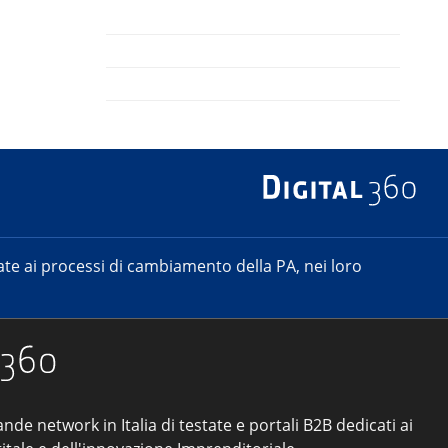
e ai processi di cambiamento della PA, nei loro
ande network in Italia di testate e portali B2B dedicati ai