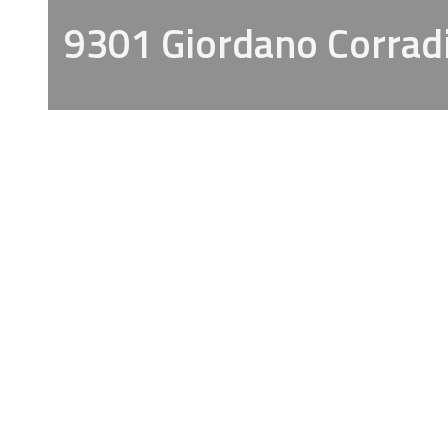
9301 Giordano Corrad