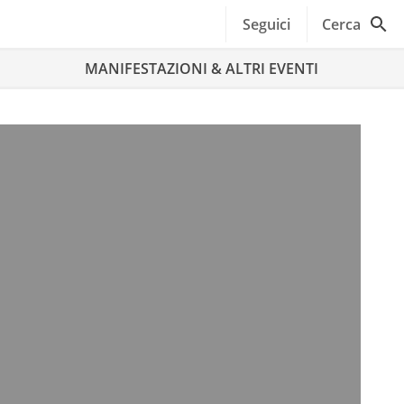
Seguici
Cerca
MANIFESTAZIONI & ALTRI EVENTI