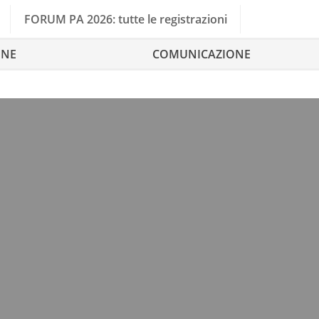
FORUM PA 2026: tutte le registrazioni
ONE
COMUNICAZIONE