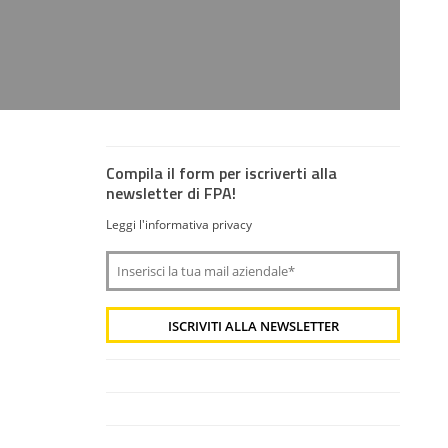
Compila il form per iscriverti alla
newsletter di FPA!
Leggi l'informativa privacy