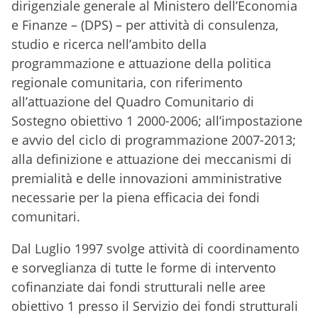
dirigenziale generale al Ministero dell’Economia
e Finanze – (DPS) – per attività di consulenza,
studio e ricerca nell’ambito della
programmazione e attuazione della politica
regionale comunitaria, con riferimento
all’attuazione del Quadro Comunitario di
Sostegno obiettivo 1 2000-2006; all’impostazione
e avvio del ciclo di programmazione 2007-2013;
alla definizione e attuazione dei meccanismi di
premialità e delle innovazioni amministrative
necessarie per la piena efficacia dei fondi
comunitari.
Dal Luglio 1997 svolge attività di coordinamento
e sorveglianza di tutte le forme di intervento
cofinanziate dai fondi strutturali nelle aree
obiettivo 1 presso il Servizio dei fondi strutturali