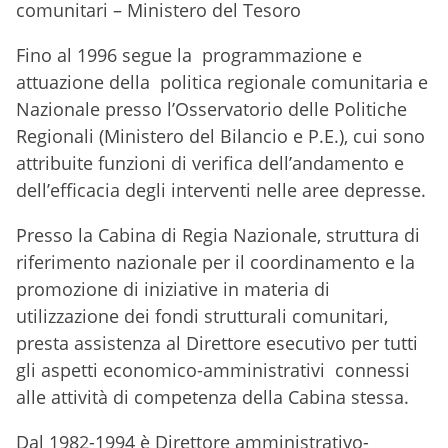
comunitari – Ministero del Tesoro
Fino al 1996 segue la programmazione e
attuazione della politica regionale comunitaria e
Nazionale presso l’Osservatorio delle Politiche
Regionali (Ministero del Bilancio e P.E.), cui sono
attribuite funzioni di verifica dell’andamento e
dell’efficacia degli interventi nelle aree depresse.
Presso la Cabina di Regia Nazionale, struttura di
riferimento nazionale per il coordinamento e la
promozione di iniziative in materia di
utilizzazione dei fondi strutturali comunitari,
presta assistenza al Direttore esecutivo per tutti
gli aspetti economico-amministrativi connessi
alle attività di competenza della Cabina stessa.
Dal 1982-1994 è Direttore amministrativo-