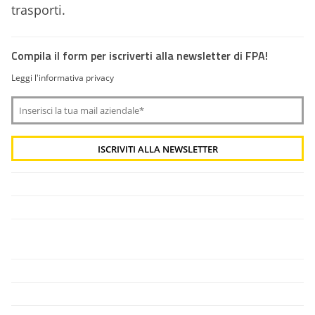
trasporti.
Compila il form per iscriverti alla newsletter di FPA!
Leggi l'informativa privacy