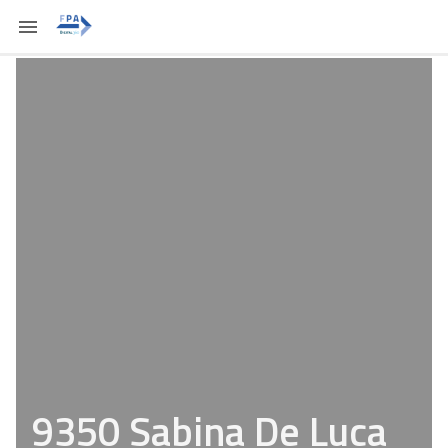
9350 Sabina De Luca