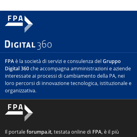
FPA
è la società di servizi e consulenza del
Gruppo
Digital 360
che accompagna amministrazioni e aziende
interessate ai processi di cambiamento della PA, nei
loro percorsi di innovazione tecnologica, istituzionale e
organizzativa.
Il portale
forumpa.it
, testata online di
FPA
, è il più