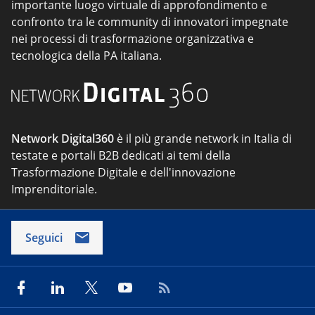
importante luogo virtuale di approfondimento e
confronto tra le community di innovatori impegnate
nei processi di trasformazione organizzativa e
tecnologica della PA italiana.
Network Digital360
è il più grande network in Italia di
testate e portali B2B dedicati ai temi della
Trasformazione Digitale e dell'innovazione
Imprenditoriale.
Seguici