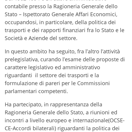
contabile presso la Ragioneria Generale dello
Stato – Ispettorato Generale Affari Economici,
occupandosi, in particolare, della politica dei
trasporti e dei rapporti finanziari fra lo Stato e le
Società e Aziende del settore.
In questo ambito ha seguito, fra l’altro l’attività
prelegislativa, curando l’esame delle proposte di
carattere legislativo ed amministrativo
riguardanti il settore dei trasporti e la
formulazione di pareri per le Commissioni
parlamentari competenti.
Ha partecipato, in rappresentanza della
Ragioneria Generale dello Stato, a riunioni ed
incontri a livello europeo e internazionale(OCSE-
CE-Accordi bilaterali) riguardanti la politica dei