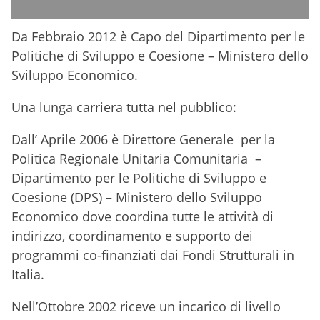
Da Febbraio 2012 è Capo del Dipartimento per le
Politiche di Sviluppo e Coesione – Ministero dello
Sviluppo Economico.
Una lunga carriera tutta nel pubblico:
Dall’ Aprile 2006 è Direttore Generale per la
Politica Regionale Unitaria Comunitaria –
Dipartimento per le Politiche di Sviluppo e
Coesione (DPS) – Ministero dello Sviluppo
Economico dove coordina tutte le attività di
indirizzo, coordinamento e supporto dei
programmi co-finanziati dai Fondi Strutturali in
Italia.
Nell’Ottobre 2002 riceve un incarico di livello