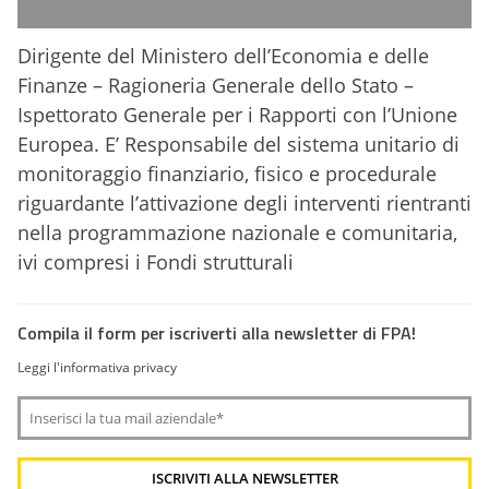
Dirigente del Ministero dell’Economia e delle
Finanze – Ragioneria Generale dello Stato –
Ispettorato Generale per i Rapporti con l’Unione
Europea. E’ Responsabile del sistema unitario di
monitoraggio finanziario, fisico e procedurale
riguardante l’attivazione degli interventi rientranti
nella programmazione nazionale e comunitaria,
ivi compresi i Fondi strutturali
Compila il form per iscriverti alla newsletter di FPA!
Leggi l'informativa privacy