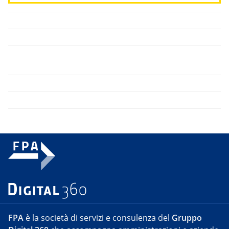
FPA
è la società di servizi e consulenza del
Gruppo