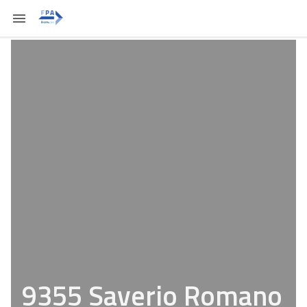
9355 Saverio Romano