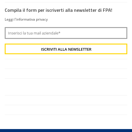
Compila il form per iscriverti alla newsletter di FPA!
Leggi l'informativa privacy