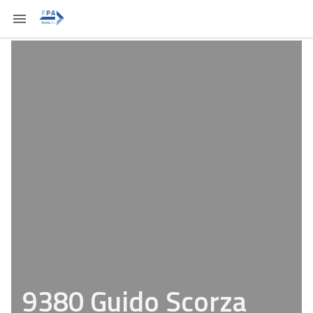
9380 Guido Scorza