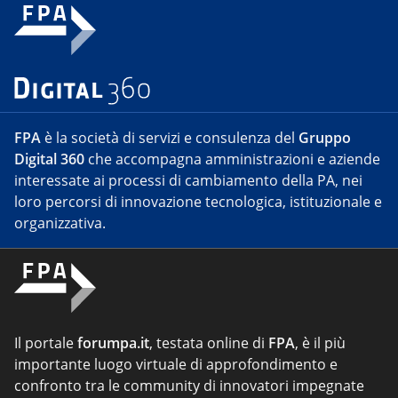
FPA
è la società di servizi e consulenza del
Gruppo
Digital 360
che accompagna amministrazioni e aziende
interessate ai processi di cambiamento della PA, nei
loro percorsi di innovazione tecnologica, istituzionale e
organizzativa.
Il portale
forumpa.it
, testata online di
FPA
, è il più
importante luogo virtuale di approfondimento e
confronto tra le community di innovatori impegnate