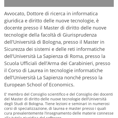
A
vvocato, Dottore di ricerca in informatica
giuridica e diritto delle nuove tecnologie, è
docente presso il Master di diritto delle nuove
tecnologie della facoltà di Giurisprudenza
dell’Università di Bologna, presso il Master in
Sicurezza dei sistemi e delle reti informatiche
dell’Università La Sapienza di Roma, presso la
Scuola Ufficiali dell’Arma dei Carabinieri, presso
il Corso di Laurea in tecnologie informatiche
dell’Università La Sapienza nonché presso la
European School of Economics.
E’
membro del Consiglio scientifico e del Consiglio dei docenti
del Master di diritto delle nuove tecnologie dell’Università
degli Studi di Bologna. Tiene lezioni e seminari in numerosi
corsi di specializzazione, di laurea e master presso i quali
cura prevalentemente l’insegnamento delle materie connesse
alla tutela giuridica del software,