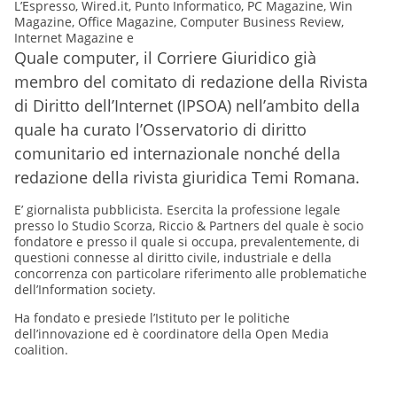
L’Espresso, Wired.it, Punto Informatico, PC Magazine, Win
Magazine, Office Magazine, Computer Business Review,
Internet Magazine e
Quale computer, il Corriere Giuridico già
membro del comitato di redazione della Rivista
di Diritto dell’Internet (IPSOA) nell’ambito della
quale ha curato l’Osservatorio di diritto
comunitario ed internazionale nonché della
redazione della rivista giuridica Temi Romana.
E’
giornalista pubblicista. Esercita la professione legale
presso lo Studio Scorza, Riccio & Partners del quale è socio
fondatore e presso il quale si occupa, prevalentemente, di
questioni connesse al diritto civile, industriale e della
concorrenza con particolare riferimento alle problematiche
dell’Information society.
Ha fondato e presiede l’Istituto per le politiche
dell’innovazione ed è coordinatore della Open Media
coalition.