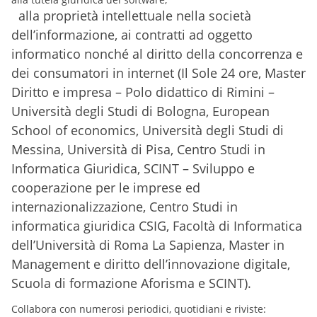
alla proprietà intellettuale nella società
dell’informazione, ai contratti ad oggetto
informatico nonché al diritto della concorrenza e
dei consumatori in internet (Il Sole 24 ore, Master
Diritto e impresa – Polo didattico di Rimini –
Università degli Studi di Bologna, European
School of economics, Università degli Studi di
Messina, Università di Pisa, Centro Studi in
Informatica Giuridica, SCINT – Sviluppo e
cooperazione per le imprese ed
internazionalizzazione, Centro Studi in
informatica giuridica CSIG, Facoltà di Informatica
dell’Università di Roma La Sapienza, Master in
Management e diritto dell’innovazione digitale,
Scuola di formazione Aforisma e SCINT).
C
ollabora con numerosi periodici, quotidiani e riviste: