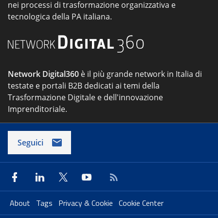
nei processi di trasformazione organizzativa e
tecnologica della PA italiana.
Network Digital360
è il più grande network in Italia di
testate e portali B2B dedicati ai temi della
Trasformazione Digitale e dell'innovazione
Imprenditoriale.
Seguici
About
Tags
Privacy & Cookie
Cookie Center