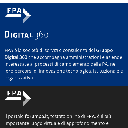
FPA
è la società di servizi e consulenza del
Gruppo
Digital 360
che accompagna amministrazioni e aziende
interessate ai processi di cambiamento della PA, nei
loro percorsi di innovazione tecnologica, istituzionale e
organizzativa.
Il portale
forumpa.it
, testata online di
FPA
, è il più
importante luogo virtuale di approfondimento e