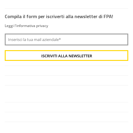
Compila il form per iscriverti alla newsletter di FPA!
Leggi l'informativa privacy