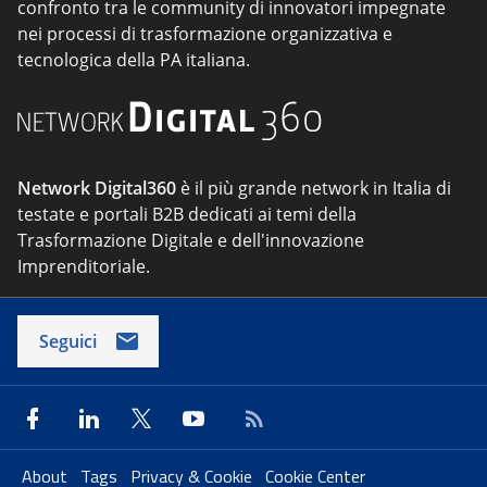
confronto tra le community di innovatori impegnate
nei processi di trasformazione organizzativa e
tecnologica della PA italiana.
Network Digital360
è il più grande network in Italia di
testate e portali B2B dedicati ai temi della
Trasformazione Digitale e dell'innovazione
Imprenditoriale.
Seguici
About
Tags
Privacy & Cookie
Cookie Center