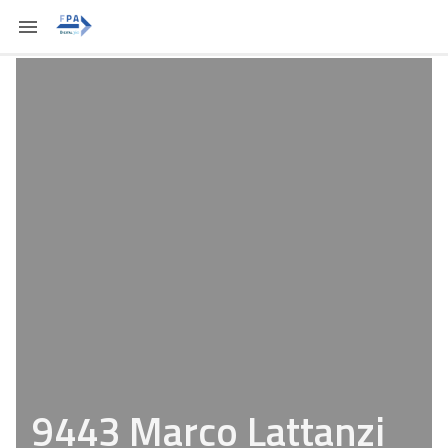
9443 Marco Lattanzi