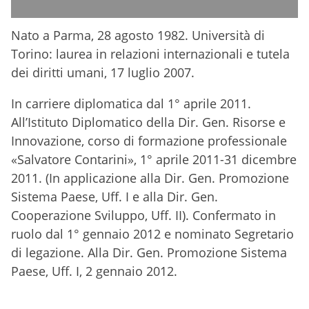
Nato a Parma, 28 agosto 1982. Università di
Torino: laurea in relazioni internazionali e tutela
dei diritti umani, 17 luglio 2007.
In carriere diplomatica dal 1° aprile 2011.
All’Istituto Diplomatico della Dir. Gen. Risorse e
Innovazione, corso di formazione professionale
«Salvatore Contarini», 1° aprile 2011-31 dicembre
2011. (In applicazione alla Dir. Gen. Promozione
Sistema Paese, Uff. I e alla Dir. Gen.
Cooperazione Sviluppo, Uff. II). Confermato in
ruolo dal 1° gennaio 2012 e nominato Segretario
di legazione. Alla Dir. Gen. Promozione Sistema
Paese, Uff. I, 2 gennaio 2012.