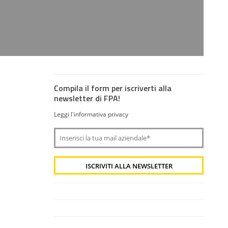
Compila il form per iscriverti alla
newsletter di FPA!
Leggi l'informativa privacy