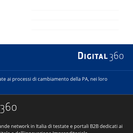
e ai processi di cambiamento della PA, nei loro
ande network in Italia di testate e portali B2B dedicati ai