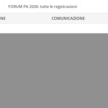
FORUM PA 2026: tutte le registrazioni
ONE
COMUNICAZIONE