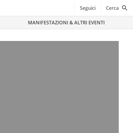
Seguici
Cerca
MANIFESTAZIONI & ALTRI EVENTI