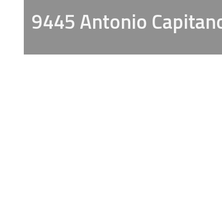
9445 Antonio Capitan