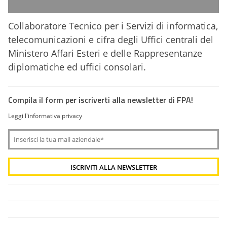
Collaboratore Tecnico per i Servizi di informatica,
telecomunicazioni e cifra degli Uffici centrali del
Ministero Affari Esteri e delle Rappresentanze
diplomatiche ed uffici consolari.
Compila il form per iscriverti alla newsletter di FPA!
Leggi l'informativa privacy