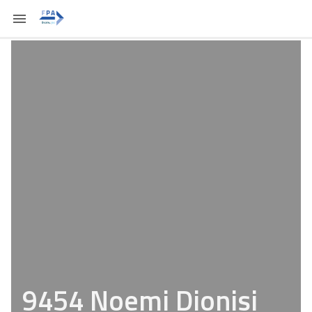
9454 Noemi Dionisi