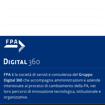
FPA
è la società di servizi e consulenza del
Gruppo
Digital 360
che accompagna amministrazioni e aziende
interessate ai processi di cambiamento della PA, nei
loro percorsi di innovazione tecnologica, istituzionale e
organizzativa.