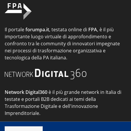
Il portale
forumpa.it
, testata online di
FPA
, è il più
importante luogo virtuale di approfondimento e
confronto tra le community di innovatori impegnate
nei processi di trasformazione organizzativa e
tecnologica della PA italiana.
Network Digital360
è il più grande network in Italia di
testate e portali B2B dedicati ai temi della
Trasformazione Digitale e dell'innovazione
Imprenditoriale.