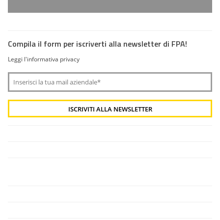
Compila il form per iscriverti alla newsletter di FPA!
Leggi l'informativa privacy