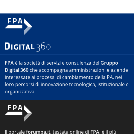
FPA
è la società di servizi e consulenza del
Gruppo
Digital 360
che accompagna amministrazioni e aziende
interessate ai processi di cambiamento della PA, nei
loro percorsi di innovazione tecnologica, istituzionale e
organizzativa.
Il portale
forumpa.it
, testata online di
FPA
, è il più