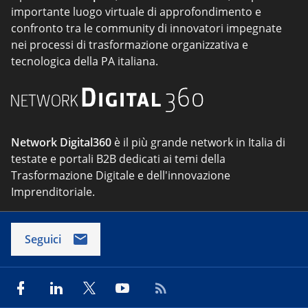
importante luogo virtuale di approfondimento e
confronto tra le community di innovatori impegnate
nei processi di trasformazione organizzativa e
tecnologica della PA italiana.
Network Digital360
è il più grande network in Italia di
testate e portali B2B dedicati ai temi della
Trasformazione Digitale e dell'innovazione
Imprenditoriale.
Seguici