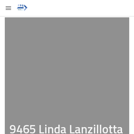
9465 Linda Lanzillotta